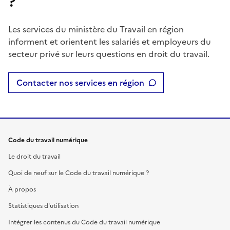
?
Les services du ministère du Travail en région
informent et orientent les salariés et employeurs du
secteur privé sur leurs questions en droit du travail.
Contacter nos services en région
Code du travail numérique
Le droit du travail
Quoi de neuf sur le Code du travail numérique ?
À propos
Statistiques d'utilisation
Intégrer les contenus du Code du travail numérique