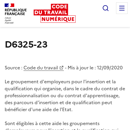
Recherc
RÉPUBLIQUE
FRANÇAISE
Liberté égalité fraternité
D6325-23
Source :
Code du travail
- Mis à jour le :
12/09/2020
Le groupement d'employeurs pour l'insertion et la
qualification qui organise, dans le cadre du contrat de
professionnalisation ou du contrat d'apprentissage,
des parcours d'insertion et de qualification peut
bénéficier d'une aide de l'Etat.
Sont éligibles à cette aide les groupements