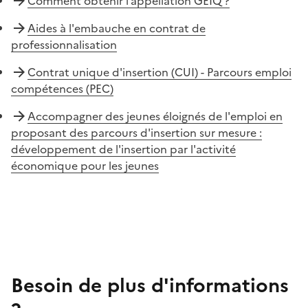
Comment obtenir l’appellation GEIQ ?
Aides à l'embauche en contrat de
professionnalisation
Contrat unique d'insertion (CUI) - Parcours emploi
compétences (PEC)
Accompagner des jeunes éloignés de l'emploi en
proposant des parcours d'insertion sur mesure :
développement de l'insertion par l'activité
économique pour les jeunes
Besoin de plus d'informations