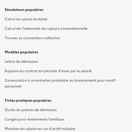
Simulateurs populaires
Calcul du salaire brut/net
Calcul de l'indemnité de rupture conventionnelle
Trouver sa convention collective
Modèles populaires
Lettre de démission
Rupture du contrat en période d'essai par le salarié
Convocation à un entretien préalable au licenciement pour motif
personnel
Fiches pratiques populaires
Durée du préavis de démission
Congés pour événements familiaux
Maintien du salaire en cas d'arrêt maladie