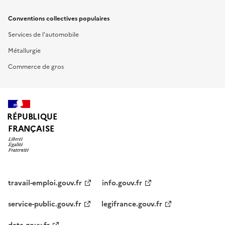
Conventions collectives populaires
Services de l'automobile
Métallurgie
Commerce de gros
RÉPUBLIQUE
FRANÇAISE
travail-emploi.gouv.fr
info.gouv.fr
service-public.gouv.fr
legifrance.gouv.fr