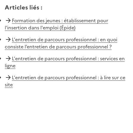
Articles liés
:
Formation des jeunes : établissement pour
l'insertion dans l'emploi (Épide)
L'entretien de parcours professionnel : en quoi
consiste l’entretien de parcours professionnel ?
L'entretien de parcours professionnel : services en
ligne
L'entretien de parcours professionnel : à lire sur ce
site