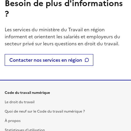
Besoin de plus d'informations
?
Les services du ministère du Travail en région
informent et orientent les salariés et employeurs du
secteur privé sur leurs questions en droit du travail.
Contacter nos services en région
Code du travail numérique
Le droit du travail
Quoi de neuf sur le Code du travail numérique ?
À propos
Statistiques d'utilisation