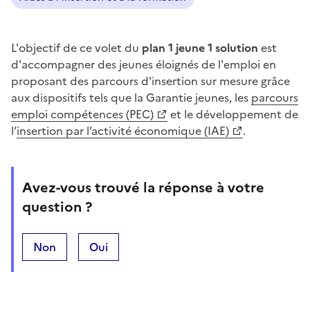
L'objectif de ce volet du
plan 1 jeune 1 solution
est
d'accompagner des jeunes éloignés de l'emploi en
proposant des parcours d'insertion sur mesure grâce
aux dispositifs tels que la Garantie jeunes, les
parcours
emploi compétences (PEC)
et le développement de
l’
insertion par l’activité économique (IAE)
.
Avez-vous trouvé la réponse à votre
question ?
Non
Oui