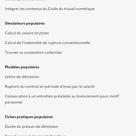
Intégrer les contenus du Code du travail numérique
Simulateurs populaires
Calcul du salaire brut/net
Calcul de l'indemnité de rupture conventionnelle
Trouver sa convention collective
Modèles populaires
Lettre de démission
Rupture du contrat en période d'essai par le salarié
Convocation à un entretien préalable au licenciement pour motif
personnel
Fiches pratiques populaires
Durée du préavis de démission