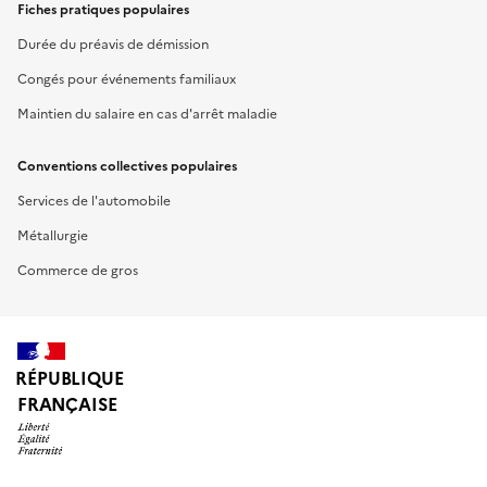
Fiches pratiques populaires
Durée du préavis de démission
Congés pour événements familiaux
Maintien du salaire en cas d'arrêt maladie
Conventions collectives populaires
Services de l'automobile
Métallurgie
Commerce de gros
RÉPUBLIQUE
FRANÇAISE