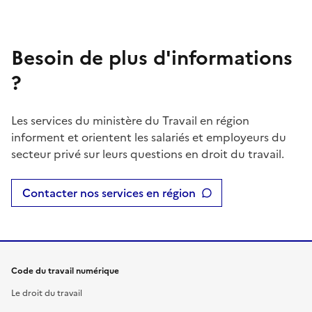
Besoin de plus d'informations
?
Les services du ministère du Travail en région
informent et orientent les salariés et employeurs du
secteur privé sur leurs questions en droit du travail.
Contacter nos services en région
Code du travail numérique
Le droit du travail