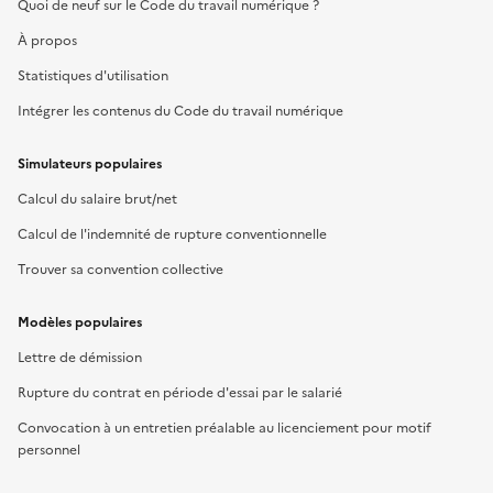
Quoi de neuf sur le Code du travail numérique ?
À propos
Statistiques d'utilisation
Intégrer les contenus du Code du travail numérique
Simulateurs populaires
Calcul du salaire brut/net
Calcul de l'indemnité de rupture conventionnelle
Trouver sa convention collective
Modèles populaires
Lettre de démission
Rupture du contrat en période d'essai par le salarié
Convocation à un entretien préalable au licenciement pour motif
personnel