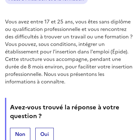
Vous avez entre 17 et 25 ans, vous êtes sans diplôme
ou qualification professionnelle et vous rencontrez
des difficultés à trouver un travail ou une formation ?
Vous pouvez, sous conditions, intégrer un
établissement pour l'insertion dans l'emploi (Épide).
Cette structure vous accompagne, pendant une
durée de 8 mois environ, pour faciliter votre insertion
professionnelle. Nous vous présentons les
informations à connaître.
Avez-vous trouvé la réponse à votre
question ?
Non
Oui