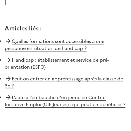
Articles liés
:
Quelles formations sont accessibles à une
personne en situation de handicap ?
Handicap : établissement et service de pré-
orientation (ESPO)
Peut-on entrer en apprentissage après la classe de
3e ?
L'aide à l’embauche d’un jeune en Contrat
Initiative Emploi (CIE Jeunes) : qui peut en bénéficier ?