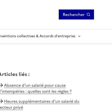
Rechercher
ventions collectives & Accords d'entreprise
Articles liés
:
Absence d'un salarié pour cause
'intempéries : quelles sont les règles ?
Heures supplémentaires d'un salarié du
ecteur privé