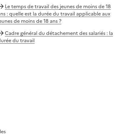
Le temps de travail des jeunes de moins de 18
ns : quelle est la durée du travail applicable aux
eunes de moins de 18 ans ?
Cadre général du détachement des salariés : la
urée du travail
les