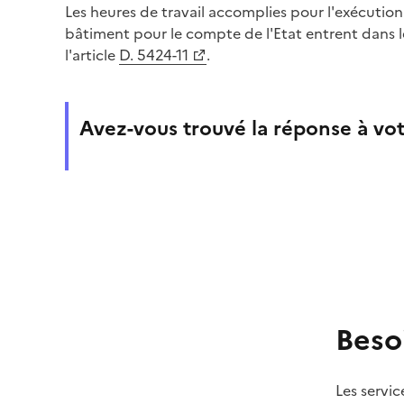
Les heures de travail accomplies pour l'exécution
bâtiment pour le compte de l'Etat entrent dans 
l'article
D. 5424-11
.
Avez-vous trouvé la réponse à vot
Beso
Les servic