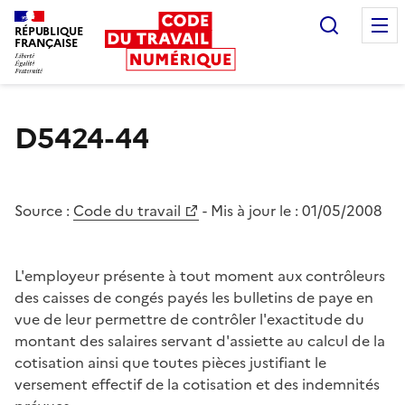
Recherc
RÉPUBLIQUE
FRANÇAISE
Liberté égalité fraternité
D5424-44
Source :
Code du travail
- Mis à jour le :
01/05/2008
L'employeur présente à tout moment aux contrôleurs
des caisses de congés payés les bulletins de paye en
vue de leur permettre de contrôler l'exactitude du
montant des salaires servant d'assiette au calcul de la
cotisation ainsi que toutes pièces justifiant le
versement effectif de la cotisation et des indemnités