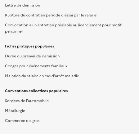
Lettre de démission
Rupture du contrat en période d'essai par le salarié
Convocation à un entretien préalable au licenciement pour motif
personnel
Fiches pratiques populaires
Durée du préavis de démission
Congés pour événements familiaux
Maintien du salaire en cas d'arrêt maladie
Conventions collectives populaires
Services de l'automobile
Métallurgie
Commerce de gros