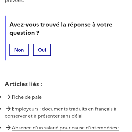
prévues.
Avez-vous trouvé la réponse à votre
question ?
Non
Oui
Articles liés
:
Fiche de paie
Employeurs : documents traduits en français à
conserver et à présenter sans délai
Absence d'un salarié pour cause d'intempéries :