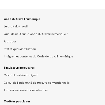
Code du travail numérique
Le droit du travail
Quoi de neuf sur le Code du travail numérique ?
À propos
Statistiques d'utilisation
Intégrer les contenus du Code du travail numérique
Simulateurs populaires
Calcul du salaire brut/net
Calcul de l'indemnité de rupture conventionnelle
Trouver sa convention collective
Modèles populaires