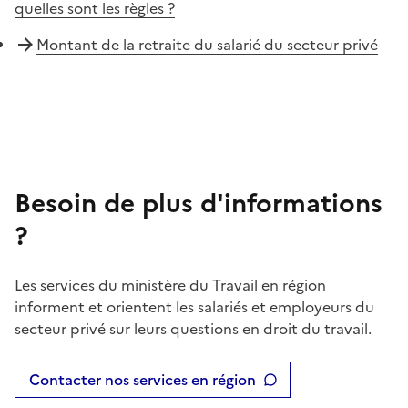
quelles sont les règles ?
Montant de la retraite du salarié du secteur privé
Besoin de plus d'informations
?
Les services du ministère du Travail en région
informent et orientent les salariés et employeurs du
secteur privé sur leurs questions en droit du travail.
Contacter nos services en région