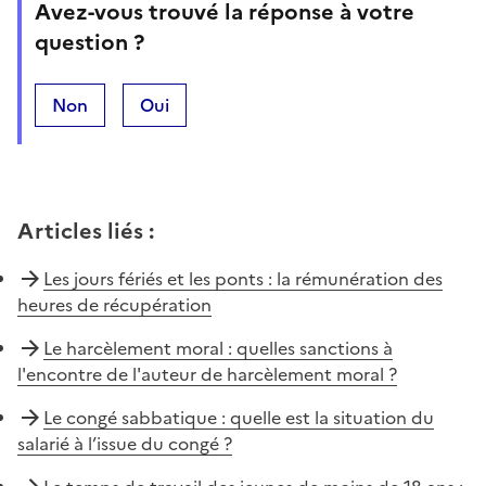
Avez-vous trouvé la réponse à votre
question ?
Non
Oui
Articles liés
:
Les jours fériés et les ponts : la rémunération des
heures de récupération
Le harcèlement moral : quelles sanctions à
l'encontre de l'auteur de harcèlement moral ?
Le congé sabbatique : quelle est la situation du
salarié à l’issue du congé ?