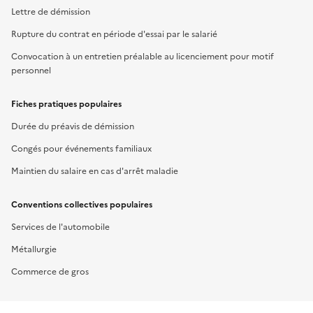
Lettre de démission
Rupture du contrat en période d'essai par le salarié
Convocation à un entretien préalable au licenciement pour motif
personnel
Fiches pratiques populaires
Durée du préavis de démission
Congés pour événements familiaux
Maintien du salaire en cas d'arrêt maladie
Conventions collectives populaires
Services de l'automobile
Métallurgie
Commerce de gros