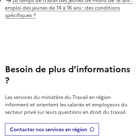
Le temps de travail des jeunes de moins de 18 ans :
emploi des jeunes de 14 à 16 ans : des conditions
spécifiques ?
Besoin de plus d'informations
?
Les services du ministère du Travail en région
informent et orientent les salariés et employeurs du
secteur privé sur leurs questions en droit du travail.
Contacter nos services en région