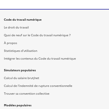
Code du travail numérique
Le droit du travail
Quoi de neuf sur le Code du travail numérique ?
À propos
Statistiques d'utilisation
Intégrer les contenus du Code du travail numérique
Simulateurs populaires
Calcul du salaire brut/net
Calcul de l'indemnité de rupture conventionnelle
Trouver sa convention collective
Modèles populaires