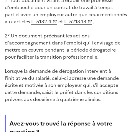
1° Tout document visant à établir une promesse
d'embauche pour un contrat de travail à temps
partiel avec un employeur autre que ceux mentionnés
aux articles
L. 5132-4
et
L. 5213-13
;
2° Un document précisant les actions
d'accompagnement dans l'emploi qu'il envisage de
mettre en œuvre pendant la période dérogatoire
pour faciliter la transition professionnelle.
Lorsque la demande de dérogation intervient à
l'initiative du salarié, celui-ci adresse une demande
écrite et motivée à son employeur qui, s'il accepte
cette demande, saisit le préfet dans les conditions
prévues aux deuxième à quatrième alinéas.
Avez-vous trouvé la réponse à votre
question ?