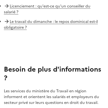
Licenciement : qu'est-ce qu'un conseiller du
salarié ?
Le travail du dimanche : le repos dominical est-il
obligatoire ?
Besoin de plus d'informations
?
Les services du ministère du Travail en région
informent et orientent les salariés et employeurs du
secteur privé sur leurs questions en droit du travail.