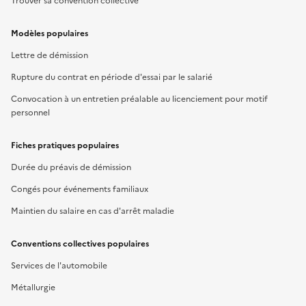
Trouver sa convention collective
Modèles populaires
Lettre de démission
Rupture du contrat en période d'essai par le salarié
Convocation à un entretien préalable au licenciement pour motif
personnel
Fiches pratiques populaires
Durée du préavis de démission
Congés pour événements familiaux
Maintien du salaire en cas d'arrêt maladie
Conventions collectives populaires
Services de l'automobile
Métallurgie