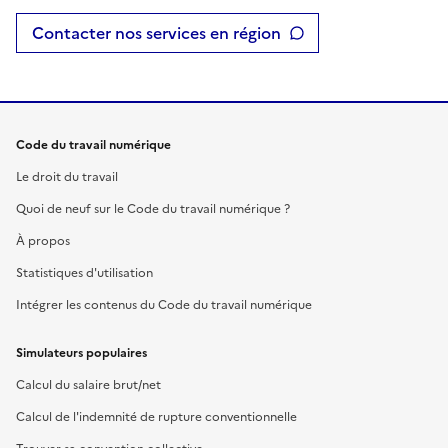
Contacter nos services en région
Code du travail numérique
Le droit du travail
Quoi de neuf sur le Code du travail numérique ?
À propos
Statistiques d'utilisation
Intégrer les contenus du Code du travail numérique
Simulateurs populaires
Calcul du salaire brut/net
Calcul de l'indemnité de rupture conventionnelle