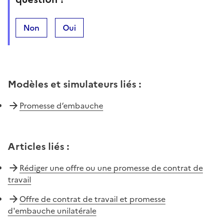
Non
Oui
Modèles et simulateurs liés
:
Promesse d’embauche
Articles liés
:
Rédiger une offre ou une promesse de contrat de
travail
Offre de contrat de travail et promesse
d'embauche unilatérale