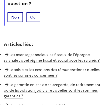
question ?
Non
Oui
Articles liés
:
Les avantages sociaux et fiscaux de l'épargne
salariale : quel régime fiscal et social pour les salariés ?
La saisie et les cessions des rémunérations : quelles
sont les sommes concernées ?
La garantie en cas de sauvegarde, de redressement
ou de liquidation judiciaire : quelles sont les sommes
garanties ?