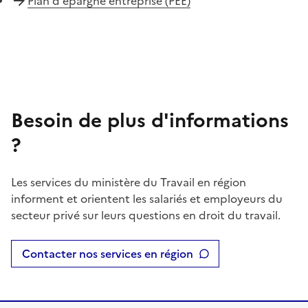
Plan d'épargne entreprise (PEE)
Besoin de plus d'informations
?
Les services du ministère du Travail en région
informent et orientent les salariés et employeurs du
secteur privé sur leurs questions en droit du travail.
Contacter nos services en région