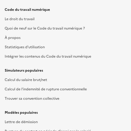
Code du travail numérique
Le droit du travail
Quoi de neuf sur le Code du travail numérique ?
À propos
Statistiques d'utilisation
Intégrer les contenus du Code du travail numérique
Simulateurs populaires
Calcul du salaire brut/net
Calcul de l'indemnité de rupture conventionnelle
Trouver sa convention collective
Modèles populaires
Lettre de démission