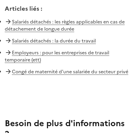
Articles liés
:
Salariés détachés : les règles applicables en cas de
détachement de longue durée
Salariés détachés : la durée du travail
Employeurs : pour les entreprises de travail
temporaire (ett)
Congé de maternité d'une salariée du secteur privé
Besoin de plus d'informations