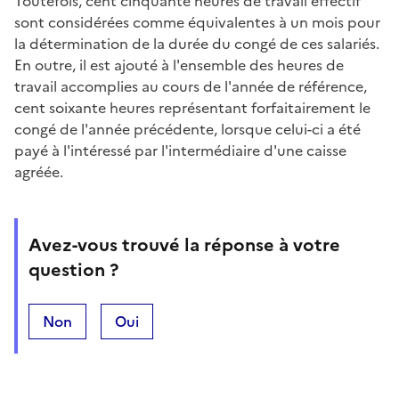
Toutefois, cent cinquante heures de travail effectif
sont considérées comme équivalentes à un mois pour
la détermination de la durée du congé de ces salariés.
En outre, il est ajouté à l'ensemble des heures de
travail accomplies au cours de l'année de référence,
cent soixante heures représentant forfaitairement le
congé de l'année précédente, lorsque celui-ci a été
payé à l'intéressé par l'intermédiaire d'une caisse
agréée.
Avez-vous trouvé la réponse à votre
question ?
Non
Oui