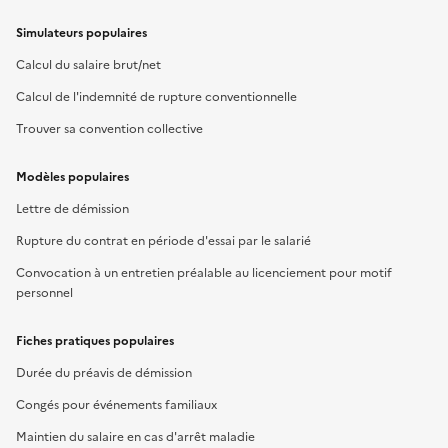
Simulateurs populaires
Calcul du salaire brut/net
Calcul de l'indemnité de rupture conventionnelle
Trouver sa convention collective
Modèles populaires
Lettre de démission
Rupture du contrat en période d'essai par le salarié
Convocation à un entretien préalable au licenciement pour motif
personnel
Fiches pratiques populaires
Durée du préavis de démission
Congés pour événements familiaux
Maintien du salaire en cas d'arrêt maladie