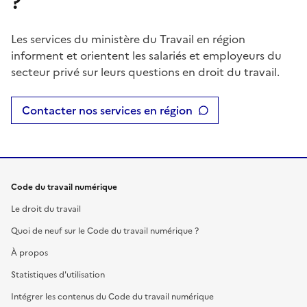
?
Les services du ministère du Travail en région
informent et orientent les salariés et employeurs du
secteur privé sur leurs questions en droit du travail.
Contacter nos services en région
Code du travail numérique
Le droit du travail
Quoi de neuf sur le Code du travail numérique ?
À propos
Statistiques d'utilisation
Intégrer les contenus du Code du travail numérique