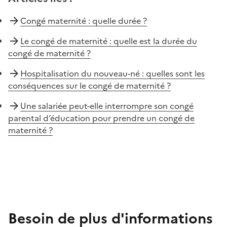
Congé maternité : quelle durée ?
Le congé de maternité : quelle est la durée du
congé de maternité ?
Hospitalisation du nouveau-né : quelles sont les
conséquences sur le congé de maternité ?
Une salariée peut-elle interrompre son congé
parental d’éducation pour prendre un congé de
maternité ?
Besoin de plus d'informations