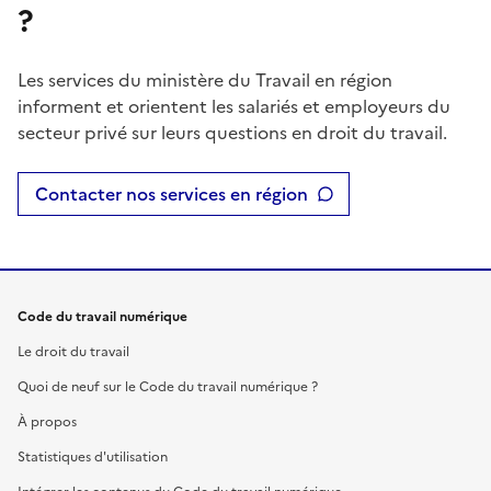
?
Les services du ministère du Travail en région
informent et orientent les salariés et employeurs du
secteur privé sur leurs questions en droit du travail.
Contacter nos services en région
Code du travail numérique
Le droit du travail
Quoi de neuf sur le Code du travail numérique ?
À propos
Statistiques d'utilisation