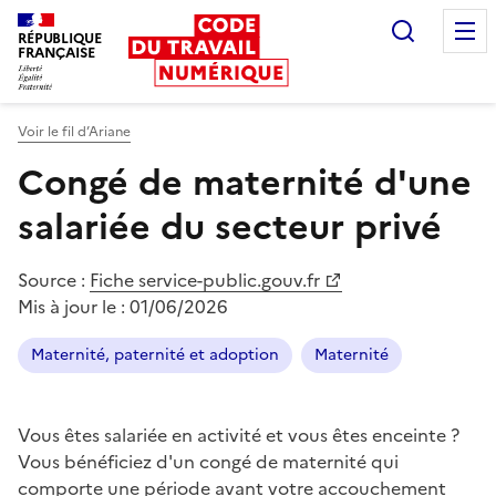
Recherc
RÉPUBLIQUE
FRANÇAISE
Liberté égalité fraternité
Voir le fil d’Ariane
Congé de maternité d'une
salariée du secteur privé
Source :
Fiche service-public.gouv.fr
Mis à jour le :
01/06/2026
Maternité, paternité et adoption
Maternité
Vous êtes salariée en activité et vous êtes enceinte ?
Vous bénéficiez d'un congé de maternité qui
comporte une période avant votre accouchement