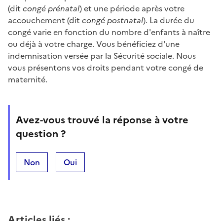
(dit
congé prénatal
) et une période après votre
accouchement (dit
congé postnatal
). La durée du
congé varie en fonction du nombre d'enfants à naître
ou déjà à votre charge. Vous bénéficiez d'une
indemnisation versée par la Sécurité sociale. Nous
vous présentons vos droits pendant votre congé de
maternité.
Avez-vous trouvé la réponse à votre
question ?
Non
Oui
Articles liés
: