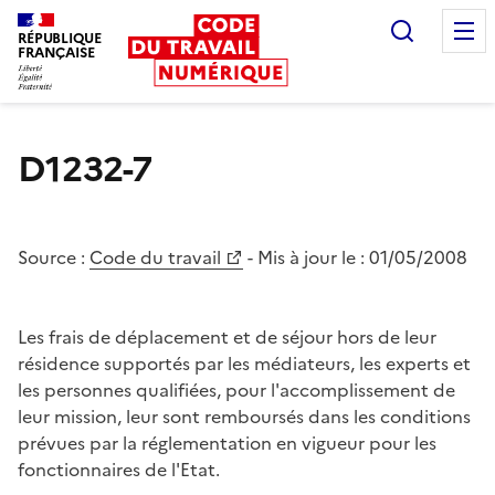
Recherc
RÉPUBLIQUE
FRANÇAISE
Liberté égalité fraternité
D1232-7
Source :
Code du travail
- Mis à jour le :
01/05/2008
Les frais de déplacement et de séjour hors de leur
résidence supportés par les médiateurs, les experts et
les personnes qualifiées, pour l'accomplissement de
leur mission, leur sont remboursés dans les conditions
prévues par la réglementation en vigueur pour les
fonctionnaires de l'Etat.