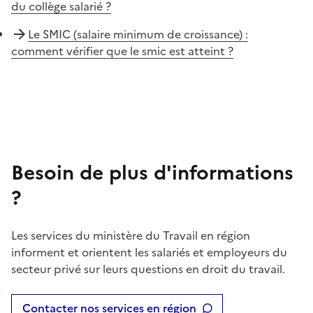
du collège salarié ?
Le SMIC (salaire minimum de croissance) :
comment vérifier que le smic est atteint ?
Besoin de plus d'informations
?
Les services du ministère du Travail en région
informent et orientent les salariés et employeurs du
secteur privé sur leurs questions en droit du travail.
Contacter nos services en région