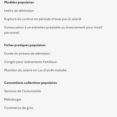
Modèles populaires
Lettre de démission
Rupture du contrat en période d'essai par le salarié
Convocation à un entretien préalable au licenciement pour motif
personnel
Fiches pratiques populaires
Durée du préavis de démission
Congés pour événements familiaux
Maintien du salaire en cas d'arrêt maladie
Conventions collectives populaires
Services de l'automobile
Métallurgie
Commerce de gros