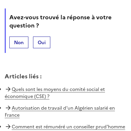
Avez-vous trouvé la réponse à votre
question ?
Non
Oui
Articles liés
:
Quels sont les moyens du comité social et
économique (CSE) ?
Autorisation de travail d'un Algérien salarié en
France
Comment est rémunéré un conseiller prud'homme