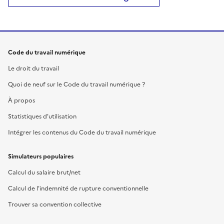
Code du travail numérique
Le droit du travail
Quoi de neuf sur le Code du travail numérique ?
À propos
Statistiques d'utilisation
Intégrer les contenus du Code du travail numérique
Simulateurs populaires
Calcul du salaire brut/net
Calcul de l'indemnité de rupture conventionnelle
Trouver sa convention collective