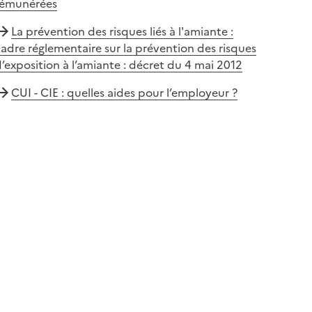
rémunérées
La prévention des risques liés à l'amiante :
adre réglementaire sur la prévention des risques
’exposition à l’amiante : décret du 4 mai 2012
CUI - CIE : quelles aides pour l’employeur ?