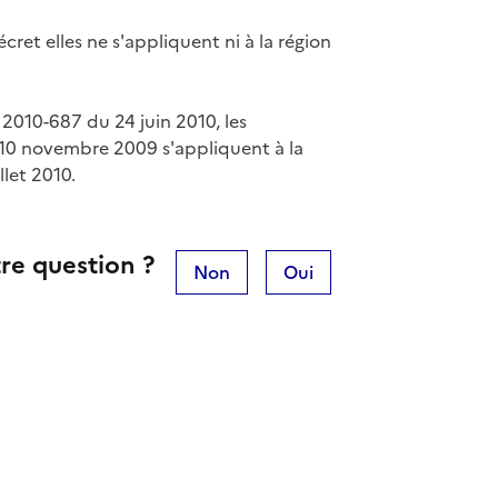
et elles ne s'appliquent ni à la région
2010-687 du 24 juin 2010, les
 10 novembre 2009 s'appliquent à la
llet 2010.
re question ?
Non
Oui