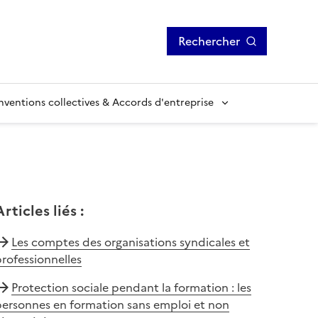
Rechercher
ventions collectives & Accords d'entreprise
Articles liés
:
Les comptes des organisations syndicales et
rofessionnelles
Protection sociale pendant la formation : les
personnes en formation sans emploi et non