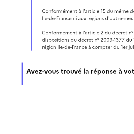
Conformément à l'article 15 du même décr
Ile-de-France ni aux régions d'outre-mer.
Conformément à l'article 2 du décret n° 
dispositions du décret n° 2009-1377 du
région Ile-de-France à compter du 1er jui
Avez-vous trouvé la réponse à vot