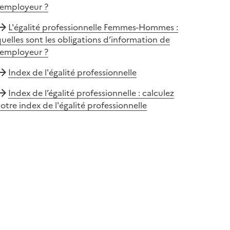
’employeur ?
L'égalité professionnelle Femmes-Hommes :
uelles sont les obligations d’information de
’employeur ?
Index de l'égalité professionnelle
Index de l’égalité professionnelle : calculez
otre index de l'égalité professionnelle