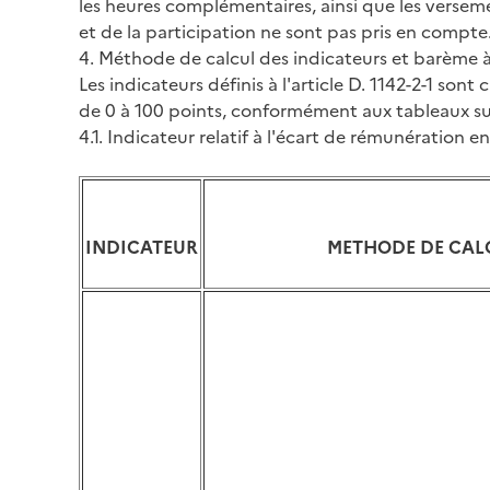
les heures complémentaires, ainsi que les verseme
et de la participation ne sont pas pris en compte
4. Méthode de calcul des indicateurs et barème à
Les indicateurs définis à l'article D. 1142-2-1 sont
de 0 à 100 points, conformément aux tableaux su
4.1. Indicateur relatif à l'écart de rémunération 
INDICATEUR
METHODE DE CAL