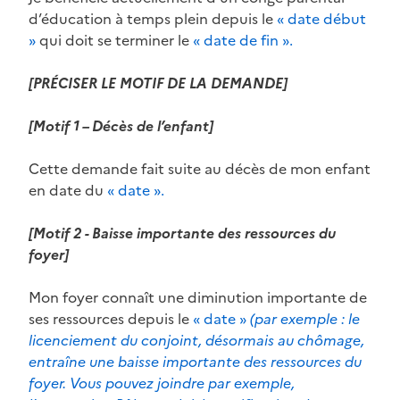
d’éducation à temps plein depuis le
« date début
»
qui doit se terminer le
« date de fin ».
[PRÉCISER LE MOTIF DE LA DEMANDE]
[Motif 1 – Décès de l’enfant]
Cette demande fait suite au décès de mon enfant
en date du
« date ».
[Motif 2 - Baisse importante des ressources du
foyer]
Mon foyer connaît une diminution importante de
ses ressources depuis le
« date »
(par exemple : le
licenciement du conjoint, désormais au chômage,
entraîne une baisse importante des ressources du
foyer. Vous pouvez joindre par exemple,