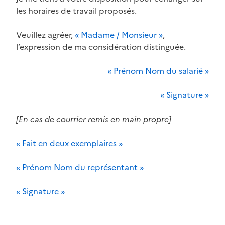
les horaires de travail proposés.
Veuillez agréer,
« Madame / Monsieur »
,
l’expression de ma considération distinguée.
« Prénom Nom du salarié »
« Signature »
[En cas de courrier remis en main propre]
« Fait en deux exemplaires »
« Prénom Nom du représentant »
« Signature »