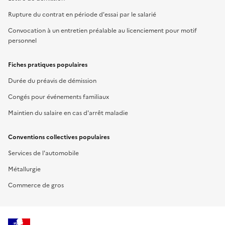
Rupture du contrat en période d'essai par le salarié
Convocation à un entretien préalable au licenciement pour motif
personnel
Fiches pratiques populaires
Durée du préavis de démission
Congés pour événements familiaux
Maintien du salaire en cas d'arrêt maladie
Conventions collectives populaires
Services de l'automobile
Métallurgie
Commerce de gros