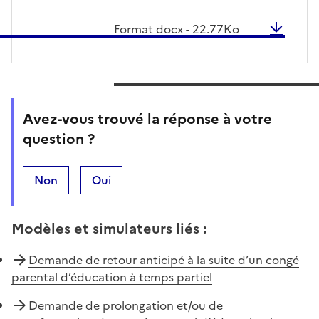
Format
docx
-
22.77
Ko
Avez-vous trouvé la réponse à votre
question ?
Non
Oui
Modèles et simulateurs liés
:
Demande de retour anticipé à la suite d’un congé
parental d’éducation à temps partiel
Demande de prolongation et/ou de