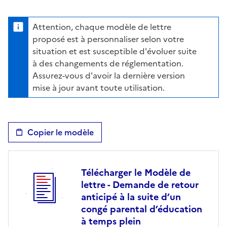
Attention, chaque modèle de lettre
proposé est à personnaliser selon votre
situation et est susceptible d'évoluer suite
à des changements de réglementation.
Assurez-vous d'avoir la dernière version
mise à jour avant toute utilisation.
Copier le modèle
Télécharger le Modèle de
lettre - Demande de retour
anticipé à la suite d’un
congé parental d’éducation
à temps plein