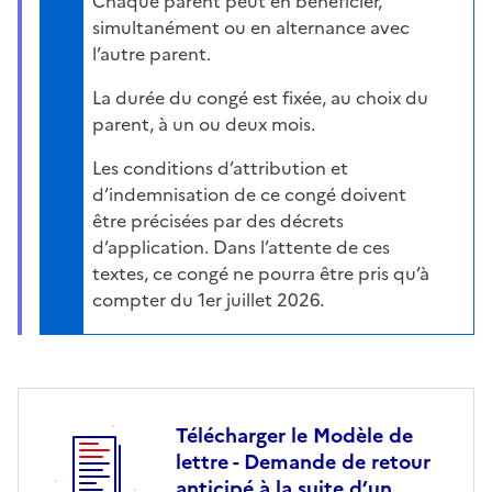
Chaque parent peut en bénéficier,
simultanément ou en alternance avec
l’autre parent.
La durée du congé est fixée, au choix du
parent, à un ou deux mois.
Les conditions d’attribution et
d’indemnisation de ce congé doivent
être précisées par des décrets
d’application. Dans l’attente de ces
textes, ce congé ne pourra être pris qu’à
compter du 1er juillet 2026.
Télécharger le Modèle de
lettre - Demande de retour
anticipé à la suite d’un