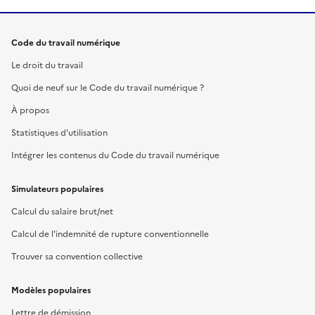
Code du travail numérique
Le droit du travail
Quoi de neuf sur le Code du travail numérique ?
À propos
Statistiques d'utilisation
Intégrer les contenus du Code du travail numérique
Simulateurs populaires
Calcul du salaire brut/net
Calcul de l'indemnité de rupture conventionnelle
Trouver sa convention collective
Modèles populaires
Lettre de démission