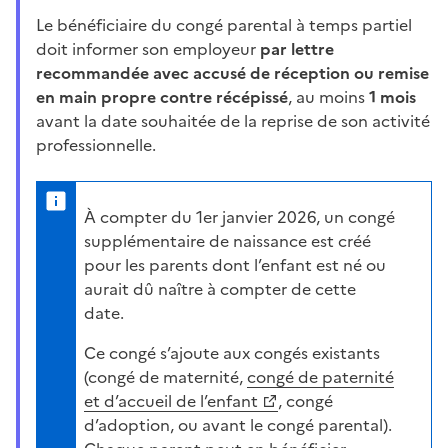
Le bénéficiaire du congé parental à temps partiel
doit informer son employeur
par lettre
recommandée avec accusé de réception ou remise
en main propre contre récépissé
, au moins
1 mois
avant la date souhaitée de la reprise de son activité
professionnelle.
À compter du 1er janvier 2026, un congé
supplémentaire de naissance est créé
pour les parents dont l’enfant est né ou
aurait dû naître à compter de cette
date.
Ce congé s’ajoute aux congés existants
(congé de maternité,
congé de paternité
et d’accueil de l’enfant
, congé
d’adoption, ou avant le congé parental).