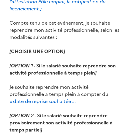
l’attestation Pôle emploi, la notification du
licenciement.)
Compte tenu de cet événement, je souhaite
reprendre mon activité professionnelle, selon les
modalités suivantes :
[
CHOISIR UNE OPTION
]
[OPTION 1 -
Si le salarié souhaite reprendre son
activité professionnelle à temps plein
]
Je souhaite reprendre mon activité
professionnelle à temps plein à compter du
« date de reprise souhaitée ».
[OPTION 2 -
Si le salarié souhaite reprendre
provisoirement son activité professionnelle à
temps partiel
]