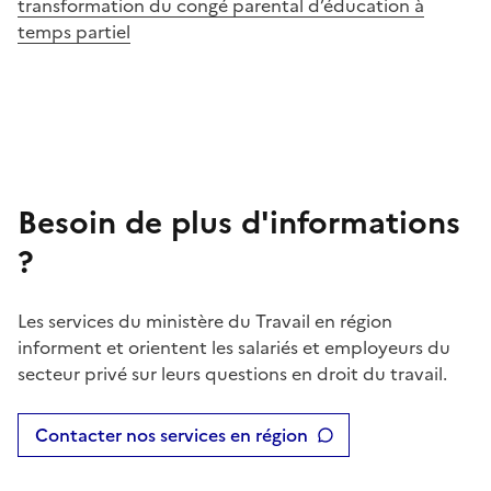
transformation du congé parental d’éducation à
temps partiel
Besoin de plus d'informations
?
Les services du ministère du Travail en région
informent et orientent les salariés et employeurs du
secteur privé sur leurs questions en droit du travail.
Contacter nos services en région