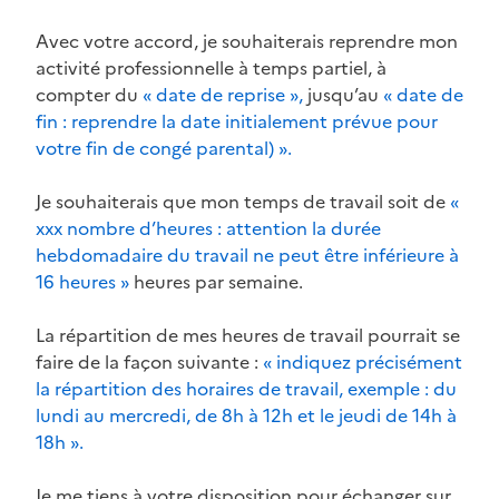
Avec votre accord, je souhaiterais reprendre mon
activité professionnelle à temps partiel, à
compter du
« date de reprise »,
jusqu’au
« date de
fin : reprendre la date initialement prévue pour
votre fin de congé parental) ».
Je souhaiterais que mon temps de travail soit de
«
xxx nombre d’heures : attention la durée
hebdomadaire du travail ne peut être inférieure à
16 heures »
heures par semaine.
La répartition de mes heures de travail pourrait se
faire de la façon suivante :
« indiquez précisément
la répartition des horaires de travail, exemple : du
lundi au mercredi, de 8h à 12h et le jeudi de 14h à
18h ».
Je me tiens à votre disposition pour échanger sur