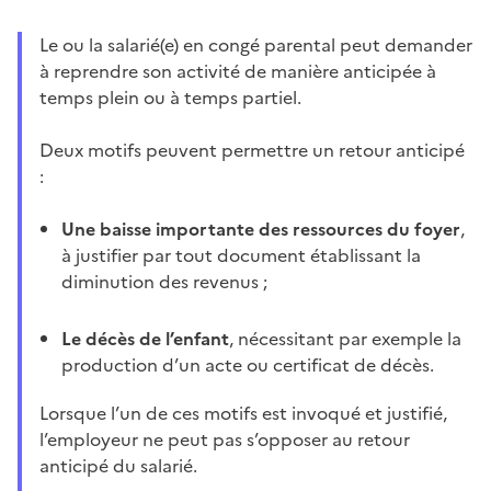
Le ou la salarié(e) en congé parental peut demander
à reprendre son activité de manière anticipée à
temps plein ou à temps partiel.
Deux motifs peuvent permettre un retour anticipé
:
Une baisse importante des ressources du foyer
,
à justifier par tout document établissant la
diminution des revenus ;
Le décès de l’enfant
, nécessitant par exemple la
production d’un acte ou certificat de décès.
Lorsque l’un de ces motifs est invoqué et justifié,
l’employeur ne peut pas s’opposer au retour
anticipé du salarié.