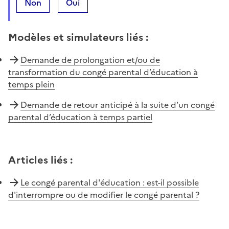
Non
Oui
Modèles et simulateurs liés
:
Demande de prolongation et/ou de
transformation du congé parental d’éducation à
temps plein
Demande de retour anticipé à la suite d’un congé
parental d’éducation à temps partiel
Articles liés
:
Le congé parental d'éducation : est-il possible
d'interrompre ou de modifier le congé parental ?