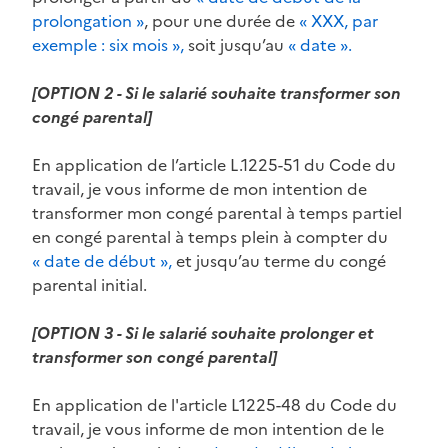
prolongation »
, pour une durée de
« XXX, par
exemple : six mois »,
soit jusqu’au
« date ».
[OPTION 2 - Si le salarié souhaite transformer son
congé parental]
En application de l’article L.1225-51 du Code du
travail, je vous informe de mon intention de
transformer mon congé parental à temps partiel
en congé parental à temps plein à compter du
« date de début »,
et jusqu’au terme du congé
parental initial.
[OPTION 3 - Si le salarié souhaite prolonger et
transformer son congé parental]
En application de l'article L1225-48 du Code du
travail, je vous informe de mon intention de le