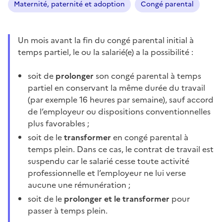
Maternité, paternité et adoption
Congé parental
Un mois avant la fin du congé parental initial à
temps partiel, le ou la salarié(e) a la possibilité :
soit de
prolonger
son congé parental à temps
partiel en conservant la même durée du travail
(par exemple 16 heures par semaine), sauf accord
de l’employeur ou dispositions conventionnelles
plus favorables ;
soit de le
transformer
en congé parental à
temps plein. Dans ce cas, le contrat de travail est
suspendu car le salarié cesse toute activité
professionnelle et l’employeur ne lui verse
aucune une rémunération ;
soit de le
prolonger et le transformer
pour
passer à temps plein.