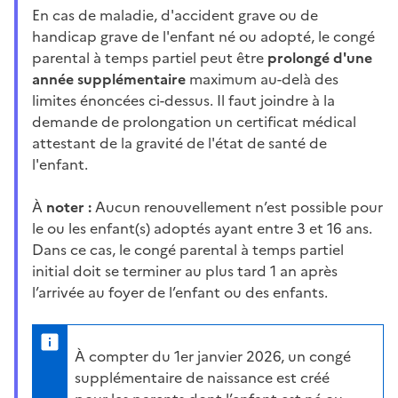
En cas de maladie, d'accident grave ou de
handicap grave de l'enfant né ou adopté, le congé
parental à temps partiel peut être
prolongé
d'une
année
supplémentaire
maximum au-delà des
limites énoncées ci-dessus.
Il faut joindre à la
demande de prolongation un certificat médical
attestant de la gravité de l'état de santé de
l'enfant.
À
noter :
Aucun renouvellement n’est possible pour
le ou les enfant(s) adoptés ayant entre 3 et 16 ans.
Dans ce cas, le congé parental à temps partiel
initial doit se terminer au plus tard 1 an après
l’arrivée au foyer de l’enfant ou des enfants.
À compter du 1er janvier 2026, un congé
supplémentaire de naissance est créé