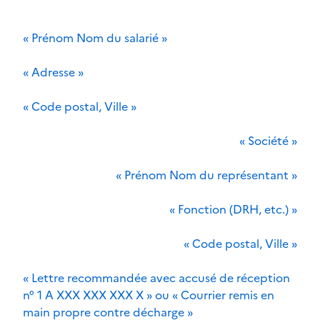
« Prénom Nom du salarié »
« Adresse »
« Code postal, Ville »
« Société »
« Prénom Nom du représentant »
« Fonction (DRH, etc.) »
« Code postal, Ville »
« Lettre recommandée avec accusé de réception
n° 1 A XXX XXX XXX X » ou « Courrier remis en
main propre contre décharge »