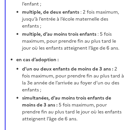
l’enfant ;
multiple, de deux enfants
: 2 fois maximum,
jusqu’à l’entrée à l’école maternelle des
enfants ;
multiple, d’au moins trois enfants
: 5 fois
maximum, pour prendre fin au plus tard le
jour où les enfants atteignent l’âge de 6 ans.
en cas d’adoption :
d’un ou deux enfants de moins de 3 ans :
2
fois maximum, pour prendre fin au plus tard à
la 3e année de l’arrivée au foyer d’un ou des
enfants ;
simultanées, d’au moins trois enfants de
moins de 3 ans :
5 fois maximum, pour
prendre fin au plus tard le jour où les enfants
atteignent l’âge de 6 ans.