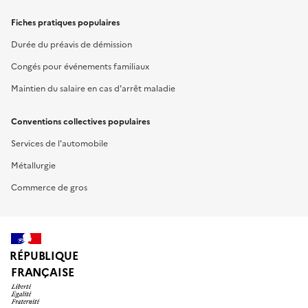
Fiches pratiques populaires
Durée du préavis de démission
Congés pour événements familiaux
Maintien du salaire en cas d'arrêt maladie
Conventions collectives populaires
Services de l'automobile
Métallurgie
Commerce de gros
RÉPUBLIQUE
FRANÇAISE