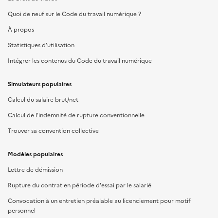
Quoi de neuf sur le Code du travail numérique ?
À propos
Statistiques d'utilisation
Intégrer les contenus du Code du travail numérique
Simulateurs populaires
Calcul du salaire brut/net
Calcul de l'indemnité de rupture conventionnelle
Trouver sa convention collective
Modèles populaires
Lettre de démission
Rupture du contrat en période d'essai par le salarié
Convocation à un entretien préalable au licenciement pour motif
personnel