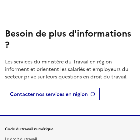
Besoin de plus d'informations
?
Les services du ministère du Travail en région
informent et orientent les salariés et employeurs du
secteur privé sur leurs questions en droit du travail.
Contacter nos services en région
Code du travail numérique
Le droit du travail