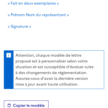
« Fait en deux exemplaires »
« Prénom Nom du représentant »
« Signature »
Attention, chaque modèle de lettre
proposé est à personnaliser selon votre
situation et est susceptible d'évoluer suite
à des changements de réglementation.
Assurez-vous d'avoir la dernière version
mise à jour avant toute utilisation.
Copier le modèle