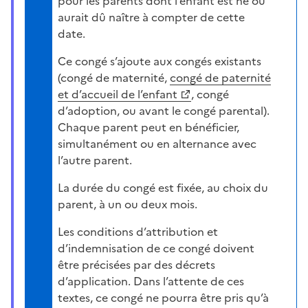
pour les parents dont l’enfant est né ou
aurait dû naître à compter de cette
date.
Ce congé s’ajoute aux congés existants
(congé de maternité,
congé de paternité
et d’accueil de l’enfant
, congé
d’adoption, ou avant le congé parental).
Chaque parent peut en bénéficier,
simultanément ou en alternance avec
l’autre parent.
La durée du congé est fixée, au choix du
parent, à un ou deux mois.
Les conditions d’attribution et
d’indemnisation de ce congé doivent
être précisées par des décrets
d’application. Dans l’attente de ces
textes, ce congé ne pourra être pris qu’à