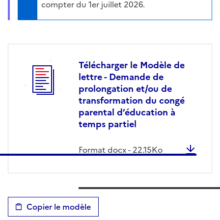
compter du 1er juillet 2026.
Télécharger le Modèle de
lettre - Demande de
prolongation et/ou de
transformation du congé
parental d’éducation à
temps partiel
Format
docx
-
22.15
Ko
Copier le modèle