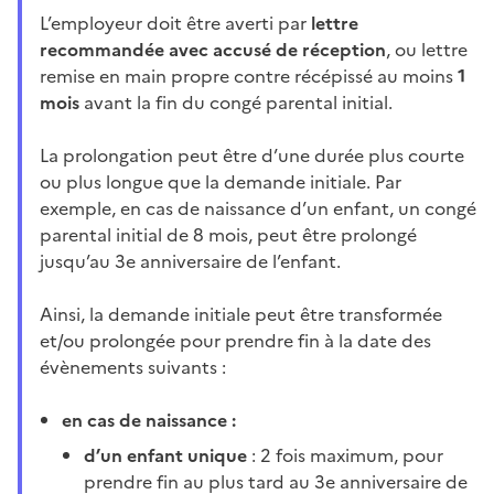
L’employeur doit être averti par
lettre
recommandée avec accusé de réception
, ou lettre
remise en main propre contre récépissé au moins
1
mois
avant la fin du congé parental initial.
La prolongation peut être d’une durée plus courte
ou plus longue que la demande initiale. Par
exemple, en cas de naissance d’un enfant, un congé
parental initial de 8 mois, peut être prolongé
jusqu’au 3e anniversaire de l’enfant.
Ainsi, la demande initiale peut être transformée
et/ou prolongée pour prendre fin à la date des
évènements suivants :
en cas de naissance :
d’un enfant unique
: 2 fois maximum, pour
prendre fin au plus tard au 3e anniversaire de