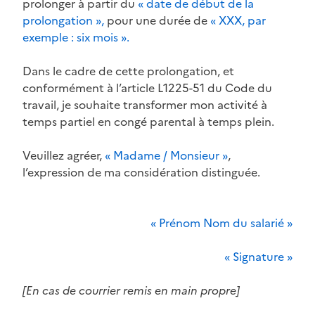
prolonger à partir du
« date de début de la
prolongation »,
pour une durée de
« XXX, par
exemple : six mois ».
Dans le cadre de cette prolongation, et
conformément à l’article L1225-51 du Code du
travail, je souhaite transformer mon activité à
temps partiel en congé parental à temps plein.
Veuillez agréer,
« Madame / Monsieur »
,
l’expression de ma considération distinguée.
« Prénom Nom du salarié »
« Signature »
[En cas de courrier remis en main propre]