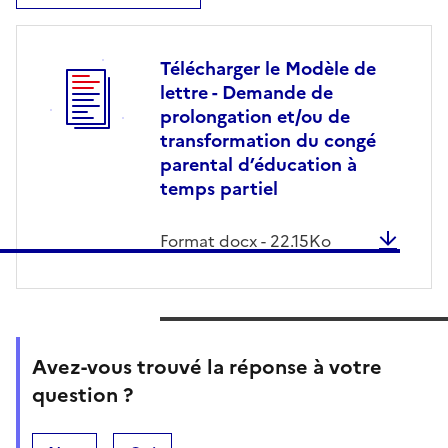
Télécharger le Modèle de
lettre - Demande de
prolongation et/ou de
transformation du congé
parental d’éducation à
temps partiel
Format
docx
-
22.15
Ko
Avez-vous trouvé la réponse à votre
question ?