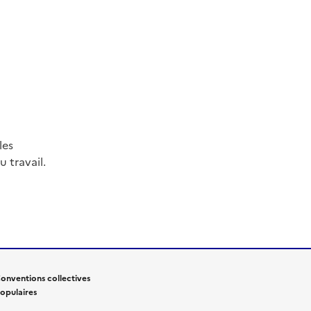
les
 travail.
onventions collectives
opulaires