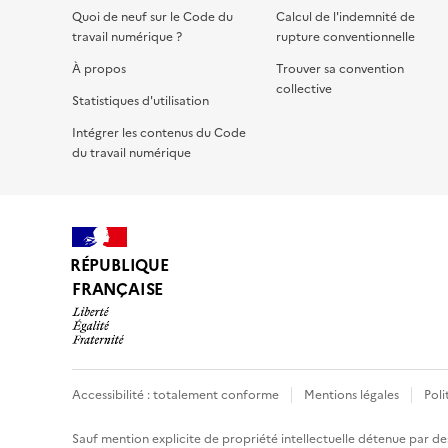
Quoi de neuf sur le Code du
Calcul de l'indemnité de
travail numérique ?
rupture conventionnelle
À propos
Trouver sa convention
collective
Statistiques d'utilisation
Intégrer les contenus du Code
du travail numérique
RÉPUBLIQUE
FRANÇAISE
Accessibilité : totalement conforme
Mentions légales
Poli
Sauf mention explicite de propriété intellectuelle détenue par des