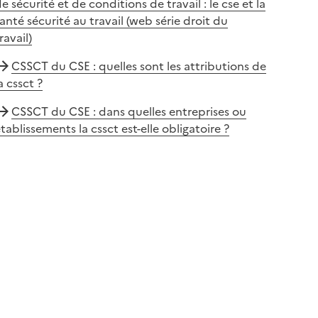
e sécurité et de conditions de travail : le cse et la
anté sécurité au travail (web série droit du
ravail)
CSSCT du CSE : quelles sont les attributions de
a cssct ?
CSSCT du CSE : dans quelles entreprises ou
tablissements la cssct est-elle obligatoire ?