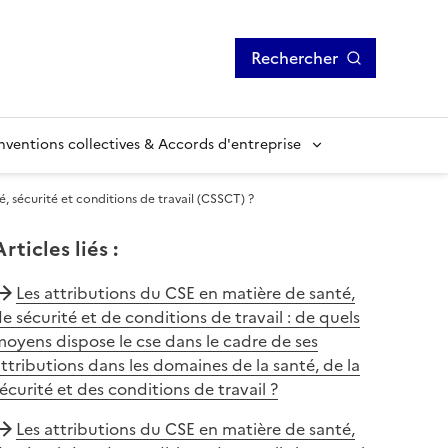
Rechercher
ventions collectives & Accords d'entreprise
, sécurité et conditions de travail (CSSCT) ?
Articles liés
:
Les attributions du CSE en matière de santé,
e sécurité et de conditions de travail : de quels
oyens dispose le cse dans le cadre de ses
ttributions dans les domaines de la santé, de la
écurité et des conditions de travail ?
Les attributions du CSE en matière de santé,