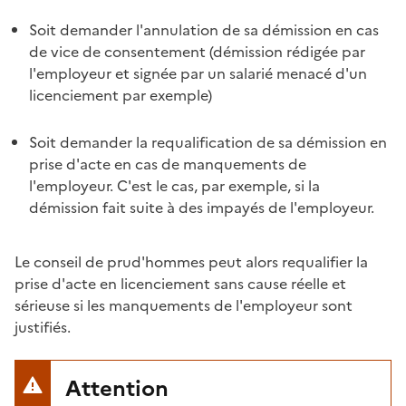
Soit demander l'annulation de sa démission en cas
de vice de consentement (démission rédigée par
l'employeur et signée par un salarié menacé d'un
licenciement par exemple)
Soit demander la requalification de sa démission en
prise d'acte
en cas de manquements de
l'employeur. C'est le cas, par exemple, si la
démission fait suite à des impayés de l'employeur.
Le conseil de prud'hommes peut alors requalifier la
prise d'acte en licenciement sans cause réelle et
sérieuse si les manquements de l'employeur sont
justifiés.
Attention