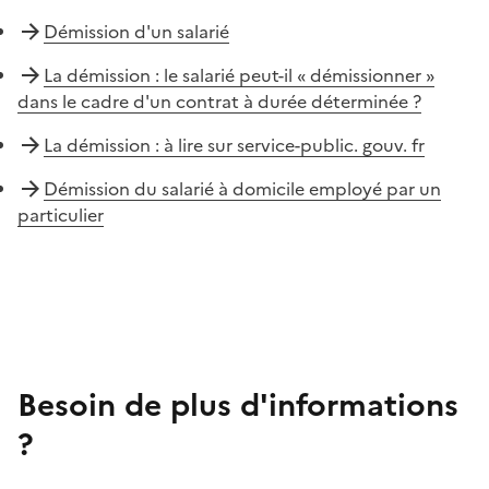
Démission d'un salarié
La démission : le salarié peut-il « démissionner »
dans le cadre d'un contrat à durée déterminée ?
La démission : à lire sur service-public. gouv. fr
Démission du salarié à domicile employé par un
particulier
Besoin de plus d'informations
?