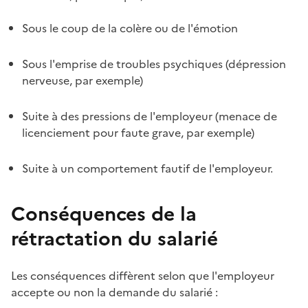
Sous le coup de la colère ou de l'émotion
Sous l'emprise de troubles psychiques (dépression
nerveuse, par exemple)
Suite à des pressions de l'employeur (menace de
licenciement pour faute grave, par exemple)
Suite à un comportement fautif de l'employeur.
Conséquences de la
rétractation du salarié
Les conséquences diffèrent selon que l'employeur
accepte ou non la demande du salarié :