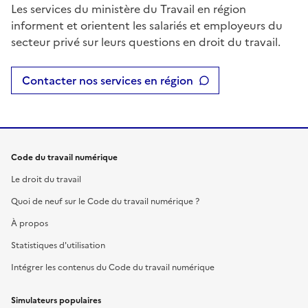
Les services du ministère du Travail en région
informent et orientent les salariés et employeurs du
secteur privé sur leurs questions en droit du travail.
Contacter nos services en région
Code du travail numérique
Le droit du travail
Quoi de neuf sur le Code du travail numérique ?
À propos
Statistiques d'utilisation
Intégrer les contenus du Code du travail numérique
Simulateurs populaires