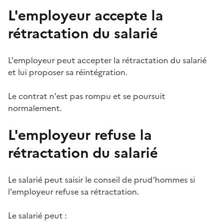
L'employeur accepte la
rétractation du salarié
L'employeur peut accepter la rétractation du salarié
et lui proposer sa réintégration.
Le contrat n'est pas rompu et se poursuit
normalement.
L'employeur refuse la
rétractation du salarié
Le salarié peut
saisir le conseil de prud'hommes
si
l'employeur refuse sa rétractation.
Le salarié peut :