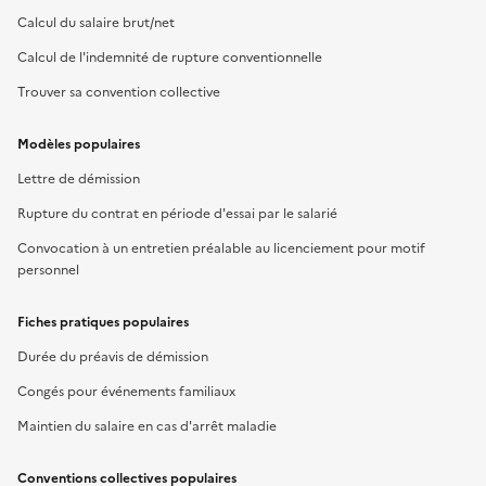
Calcul du salaire brut/net
Calcul de l'indemnité de rupture conventionnelle
Trouver sa convention collective
Modèles populaires
Lettre de démission
Rupture du contrat en période d'essai par le salarié
Convocation à un entretien préalable au licenciement pour motif
personnel
Fiches pratiques populaires
Durée du préavis de démission
Congés pour événements familiaux
Maintien du salaire en cas d'arrêt maladie
Conventions collectives populaires