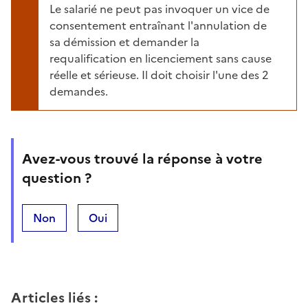
Le salarié ne peut pas invoquer un vice de
consentement entraînant l'annulation de
sa démission et demander la
requalification en licenciement sans cause
réelle et sérieuse. Il doit choisir l'une des 2
demandes.
Avez-vous trouvé la réponse à votre
question ?
Non
Oui
Articles liés
: