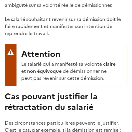
ambiguïté sur sa volonté réelle de démissionner.
Le salarié souhaitant revenir sur sa démission doit le
faire rapidement et manifester son intention de
reprendre le travail.
Attention
Le salarié qui a manifesté sa volonté
claire
et
non
équivoque
de démissionner ne
peut pas revenir sur cette démission.
Cas pouvant justifier la
rétractation du salarié
Des circonstances particulières peuvent le justifier.
C'est le cas, par exemple, si la démission est remise :