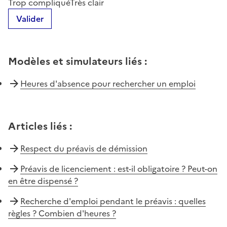
Trop compliqué
Très clair
Valider
Modèles et simulateurs liés
:
Heures d'absence pour rechercher un emploi
Articles liés
:
Respect du préavis de démission
Préavis de licenciement : est-il obligatoire ? Peut-on
en être dispensé ?
Recherche d'emploi pendant le préavis : quelles
règles ? Combien d'heures ?