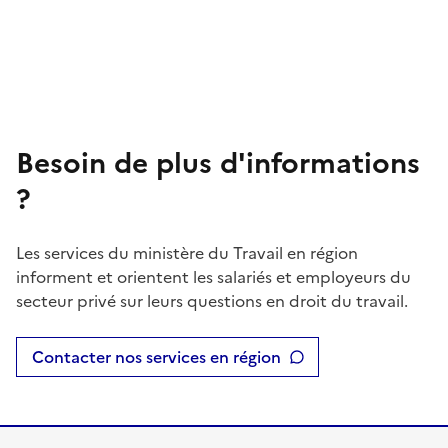
Besoin de plus d'informations
?
Les services du ministère du Travail en région
informent et orientent les salariés et employeurs du
secteur privé sur leurs questions en droit du travail.
Contacter nos services en région