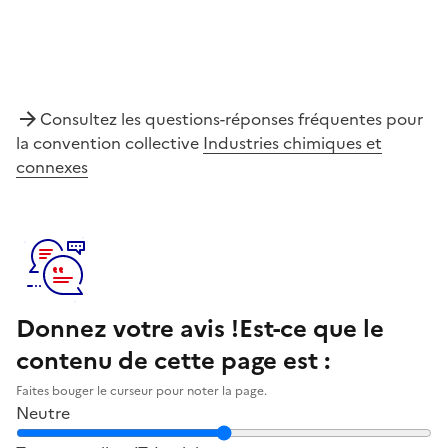
Consultez les questions-réponses fréquentes pour
la convention collective
Industries chimiques et
connexes
Donnez votre avis !
Est-ce que le
contenu de cette page est :
Faites bouger le curseur pour noter la page.
Neutre
Notez la clarté du contenu de cette page