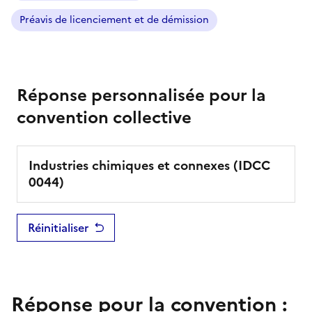
Préavis de licenciement et de démission
Réponse personnalisée pour la
convention collective
Industries chimiques et connexes
(IDCC
0044
)
Réinitialiser
Réponse pour la convention :