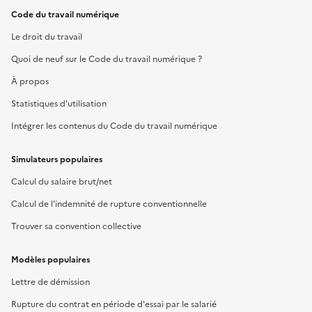
Code du travail numérique
Le droit du travail
Quoi de neuf sur le Code du travail numérique ?
À propos
Statistiques d'utilisation
Intégrer les contenus du Code du travail numérique
Simulateurs populaires
Calcul du salaire brut/net
Calcul de l'indemnité de rupture conventionnelle
Trouver sa convention collective
Modèles populaires
Lettre de démission
Rupture du contrat en période d'essai par le salarié