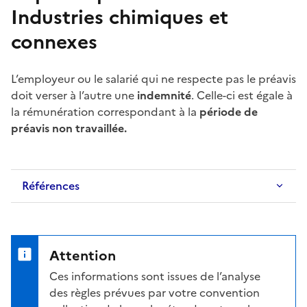
Industries chimiques et
connexes
L’employeur ou le salarié qui ne respecte pas le
préavis
doit verser à l’autre une
indemnité
. Celle-ci est égale à
la rémunération correspondant à la
période de
préavis
non travaillée.
Références
Attention
Ces informations sont issues de l’analyse
des règles prévues par votre convention