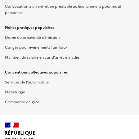
Convocation à un entretien préalable au licenciement pour motif
personnel
Fiches pratiques populaires
Durée du préavis de démission
Congés pour événements familiaux
Maintien du salaire en cas d'arrêt maladie
Conventions collectives populaires
Services de l'automobile
Métallurgie
Commerce de gros
RÉPUBLIQUE