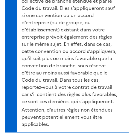
collective de branche étendue et par le
Code du travail. Elles s’appliqueront sauf
si une convention ou un accord
d’entreprise (ou de groupe, ou
d’établissement) existant dans votre
entreprise prévoit également des règles
sur le même sujet. En effet, dans ce cas,
cette convention ou accord s’appliquera,
qu’il soit plus ou moins favorable que la
convention de branche, sous réserve
d’être au moins aussi favorable que le
Code du travail. Dans tous les cas,
reportez-vous à votre contrat de travail
car s’il contient des règles plus favorables,
ce sont ces dernières qui s’appliqueront.
Attention, d’autres règles non étendues
peuvent potentiellement vous être
applicables.