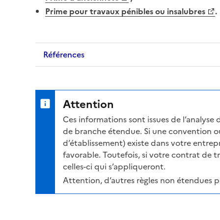
Prime
pour travaux
pénibles
ou insalubres
.
Références
Attention
Ces informations sont issues de l’analyse 
de branche étendue. Si une convention ou
d’établissement) existe dans votre entrepris
favorable. Toutefois, si votre contrat de t
celles-ci qui s’appliqueront.
Attention, d’autres règles non étendues 