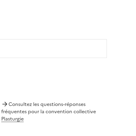
Consultez les questions-réponses
fréquentes pour la convention collective
Plasturgie