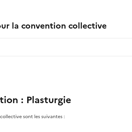
r la convention collective
tion :
Plasturgie
collective
sont les suivantes :