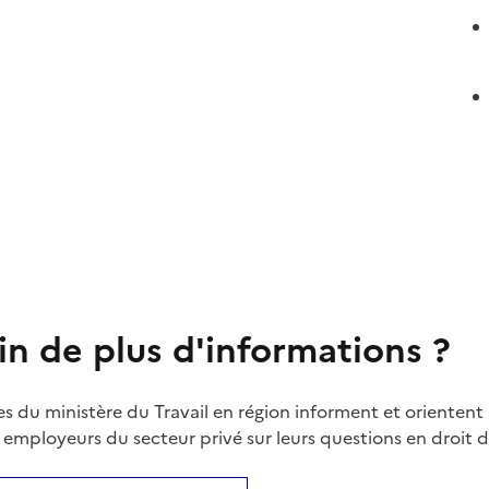
in de plus d'informations ?
es du ministère du Travail en région informent et orientent 
t employeurs du secteur privé sur leurs questions en droit du