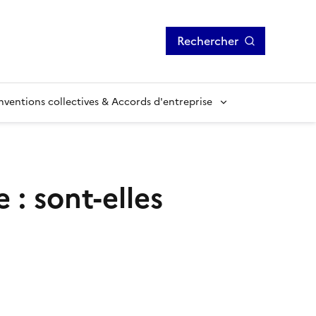
Rechercher
ventions collectives & Accords d'entreprise
 : sont-elles