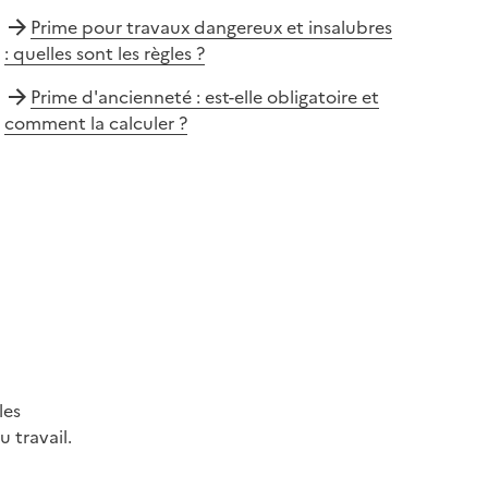
Prime pour travaux dangereux et insalubres
: quelles sont les règles ?
Prime d'ancienneté : est-elle obligatoire et
comment la calculer ?
les
 travail.