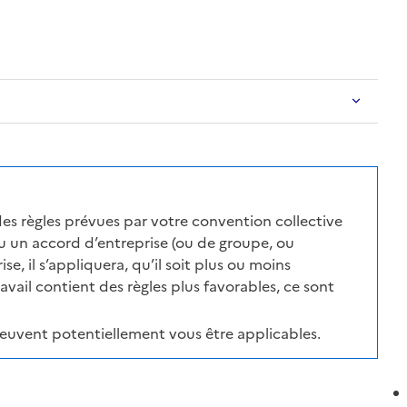
des règles prévues par votre convention collective
 un accord d’entreprise (ou de groupe, ou
e, il s’appliquera, qu’il soit plus ou moins
ravail contient des règles plus favorables, ce sont
peuvent potentiellement vous être applicables.