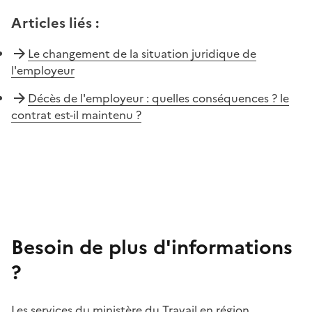
Articles liés
:
Le changement de la situation juridique de
l'employeur
Décès de l'employeur : quelles conséquences ? le
contrat est-il maintenu ?
Besoin de plus d'informations
?
Les services du ministère du Travail en région