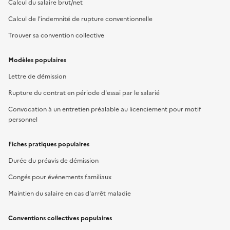
Calcul du salaire brut/net
Calcul de l'indemnité de rupture conventionnelle
Trouver sa convention collective
Modèles populaires
Lettre de démission
Rupture du contrat en période d'essai par le salarié
Convocation à un entretien préalable au licenciement pour motif
personnel
Fiches pratiques populaires
Durée du préavis de démission
Congés pour événements familiaux
Maintien du salaire en cas d'arrêt maladie
Conventions collectives populaires