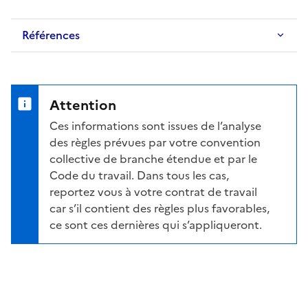
Références
Attention
Ces informations sont issues de l’analyse
des règles prévues par votre convention
collective de branche étendue et par le
Code du travail. Dans tous les cas,
reportez vous à votre contrat de travail
car s’il contient des règles plus favorables,
ce sont ces dernières qui s’appliqueront.