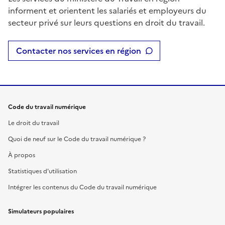
informent et orientent les salariés et employeurs du
secteur privé sur leurs questions en droit du travail.
Contacter nos services en région
Code du travail numérique
Le droit du travail
Quoi de neuf sur le Code du travail numérique ?
À propos
Statistiques d'utilisation
Intégrer les contenus du Code du travail numérique
Simulateurs populaires