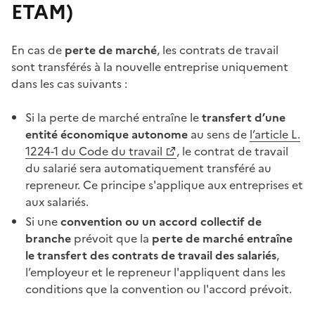
ETAM)
En cas de
perte de marché
, les contrats de travail
sont transférés à la nouvelle entreprise uniquement
dans les cas suivants :
Si la perte de marché entraîne le
transfert d’une
entité économique autonome
au sens de
l’article L.
1224-1 du Code du travail
, le contrat de travail
du salarié sera automatiquement transféré au
repreneur. Ce principe s'applique aux entreprises et
aux salariés.
Si une
convention ou un
accord collectif de
branche
prévoit que la
perte de marché entraîne
le
transfert des contrats de travail
des salariés
,
l’employeur et le repreneur l'appliquent dans les
conditions que la convention ou l'accord prévoit.