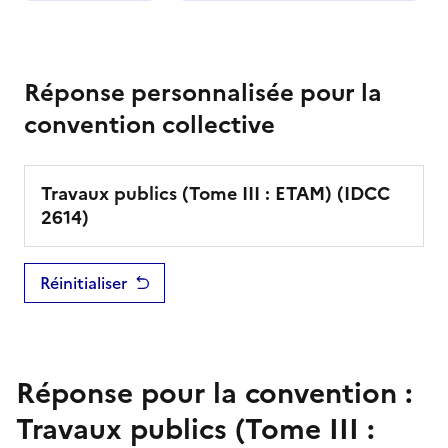
Réponse personnalisée pour la
convention collective
Travaux publics (Tome III : ETAM)
(IDCC
2614
)
Réinitialiser
Réponse pour la convention :
Travaux publics (Tome III :