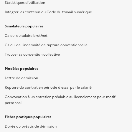
Statistiques d'utilisation
Intégrer les contenus du Code du travail numérique
Simulateurs populaires
Calcul du salaire brut/net
Calcul de l'indemnité de rupture conventionnelle
Trouver sa convention collective
Modèles populaires
Lettre de démission
Rupture du contrat en période d'essai par le salarié
Convocation à un entretien préalable au licenciement pour motif
personnel
Fiches pratiques populaires
Durée du préavis de démission