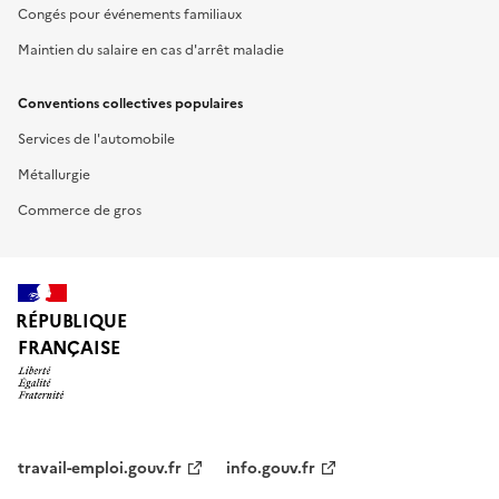
Congés pour événements familiaux
Maintien du salaire en cas d'arrêt maladie
Conventions collectives populaires
Services de l'automobile
Métallurgie
Commerce de gros
RÉPUBLIQUE
FRANÇAISE
travail-emploi.gouv.fr
info.gouv.fr