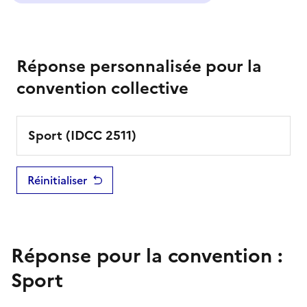
Réponse personnalisée pour la
convention collective
Sport
(IDCC
2511
)
Réinitialiser
Réponse pour la convention :
Sport