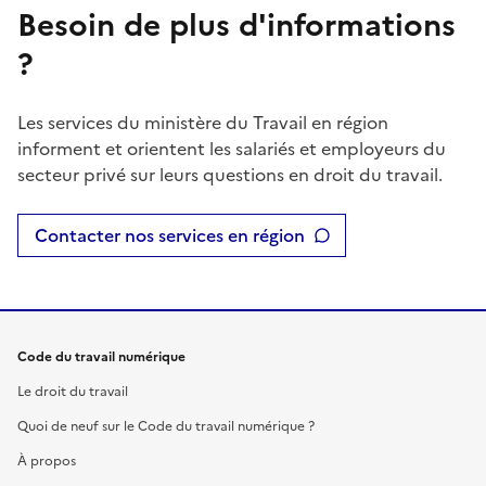
Besoin de plus d'informations
?
Les services du ministère du Travail en région
informent et orientent les salariés et employeurs du
secteur privé sur leurs questions en droit du travail.
Contacter nos services en région
Code du travail numérique
Le droit du travail
Quoi de neuf sur le Code du travail numérique ?
À propos