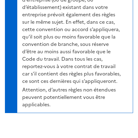
d’établissement) existant dans votre
entreprise prévoit également des règles
sur le même sujet. En effet, dans ce cas,
cette convention ou accord s’appliquera,
qu’il soit plus ou moins favorable que la
convention de branche, sous réserve
d’être au moins aussi favorable que le
Code du travail. Dans tous les cas,
reportez-vous à votre contrat de travail
car s’il contient des règles plus favorables,
ce sont ces dernières qui s’appliqueront.
Attention, d’autres règles non étendues
peuvent potentiellement vous être
applicables.