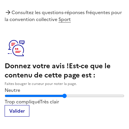
Consultez les questions-réponses fréquentes pour
la convention collective
Sport
Donnez votre avis !
Est-ce que le
contenu de cette page est :
Faites bouger le curseur pour noter la page.
Neutre
Notez la clarté du contenu de cette page
Trop compliqué
Très clair
Valider