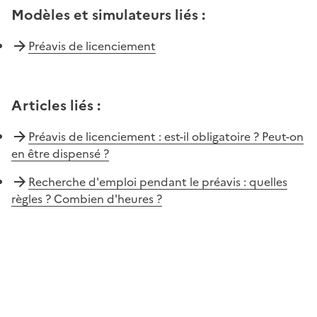
Modèles et simulateurs liés
:
Préavis de licenciement
Articles liés
:
Préavis de licenciement : est-il obligatoire ? Peut-on
en être dispensé ?
Recherche d'emploi pendant le préavis : quelles
règles ? Combien d'heures ?