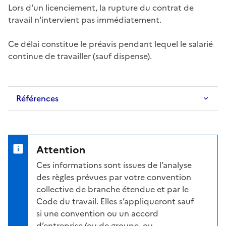
Lors d'un
licenciement
, la rupture du contrat de
travail n'intervient pas immédiatement.
Ce délai constitue le
préavis
pendant lequel le salarié
continue de travailler (sauf dispense).
Références
Attention
Ces informations sont issues de l’analyse
des règles prévues par votre convention
collective de branche étendue et par le
Code du travail. Elles s’appliqueront sauf
si une convention ou un accord
d’entreprise (ou de groupe, ou