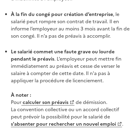
À la fin du congé pour création d’entreprise
, le
salarié peut rompre son contrat de travail. Il en
informe l’employeur au moins 3 mois avant la fin de
son congé. Il n’a pas de
préavis
à accomplir.
Le salarié commet une
faute grave
ou lourde
pendant le
préavis
. L’employeur peut mettre fin
immédiatement au
préavis
et cesse de verser le
salaire à compter de cette date. Il n'a pas à
appliquer la procédure de
licenciement
.
À noter :
Pour
calculer son
préavis
de démission.
La
convention collective
ou un
accord collectif
peut prévoir la possibilité pour le salarié de
s'absenter pour rechercher un nouvel emploi
.