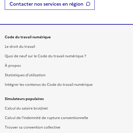
Contacter nos services en région
Code du travail numérique
Le droit du travail
Quoi de neuf sur le Code du travail numérique ?
À propos
Statistiques d'utilisation
Intégrer les contenus du Code du travail numérique
Simulateurs populaires
Calcul du salaire brut/net
Calcul de l'indemnité de rupture conventionnelle
Trouver sa convention collective