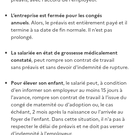
L’entreprise est fermée pour les congés
annuels
. Alors, le
préavis
est entièrement payé et il
termine à sa date de fin normale. Il n’est pas
prolongé.
La salariée en état de grossesse médicalement
constaté
,
peut rompre son contrat de travail
sans
préavis
et sans devoir d'indemnité de rupture.
Pour élever son enfant
, le salarié peut, à condition
d'en informer son employeur au moins 15 jours à
l'avance, rompre son contrat de travail à l'issue du
congé de maternité ou d'adoption ou, le cas
échéant, 2 mois après la naissance ou l'arrivée au
foyer de l'enfant. Dans cette situation, il n'a pas à
respecter le délai de
préavis
et ne doit pas verser
d'indemnité à l'employeur.