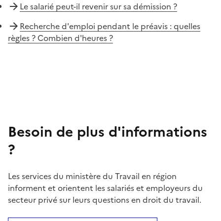
Le salarié peut-il revenir sur sa démission ?
Recherche d'emploi pendant le préavis : quelles
règles ? Combien d'heures ?
Besoin de plus d'informations
?
Les services du ministère du Travail en région
informent et orientent les salariés et employeurs du
secteur privé sur leurs questions en droit du travail.