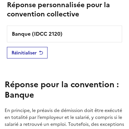
Réponse personnalisée pour la
convention collective
Banque
(IDCC
2120
)
Réinitialiser
Réponse pour la convention :
Banque
En principe, le
préavis
de démission doit être exécuté
en totalité par l’employeur et le salarié, y compris si le
salarié a retrouvé un emploi. Toutefois, des exceptions