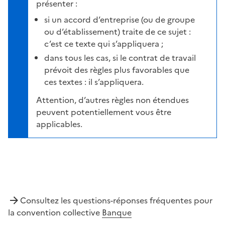
présenter :
si un accord d’entreprise (ou de groupe
ou d’établissement) traite de ce sujet :
c’est ce texte qui s’appliquera ;
dans tous les cas, si le contrat de travail
prévoit des règles plus favorables que
ces textes : il s’appliquera.
Attention, d’autres règles non étendues
peuvent potentiellement vous être
applicables.
Consultez les questions-réponses fréquentes pour
la convention collective
Banque