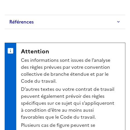
Références
Attention
Ces informations sont issues de l’analyse
des règles prévues par votre convention
collective de branche étendue et par le
Code du travail.
D’autres textes ou votre contrat de travail
peuvent également prévoir des règles
spécifiques sur ce sujet qui s’appliqueront
à condition d’être au moins aussi
favorables que le Code du travail.
Plusieurs cas de figure peuvent se