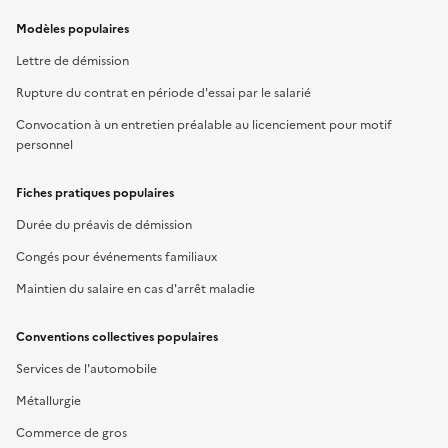
Modèles populaires
Lettre de démission
Rupture du contrat en période d'essai par le salarié
Convocation à un entretien préalable au licenciement pour motif
personnel
Fiches pratiques populaires
Durée du préavis de démission
Congés pour événements familiaux
Maintien du salaire en cas d'arrêt maladie
Conventions collectives populaires
Services de l'automobile
Métallurgie
Commerce de gros