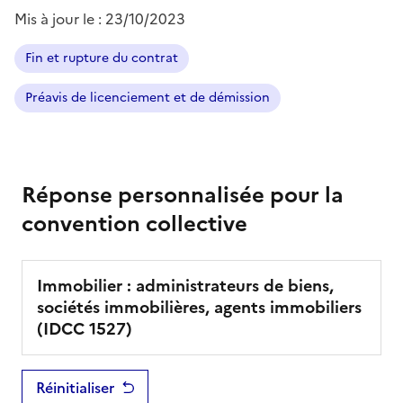
Mis à jour le :
23/10/2023
Fin et rupture du contrat
Préavis de licenciement et de démission
Réponse personnalisée pour la
convention collective
Immobilier : administrateurs de biens,
sociétés immobilières, agents immobiliers
(IDCC
1527
)
Réinitialiser