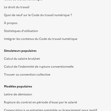
Le droit du travail
Quoi de neuf sur le Code du travail numérique ?
À propos
Statistiques d'utilisation
Intégrer les contenus du Code du travail numérique
Simulateurs populaires
Calcul du salaire brut/net
Calcul de l'indemnité de rupture conventionnelle
Trouver sa convention collective
Modèles populaires
Lettre de démission
Rupture du contrat en période d'essai par le salarié
Convocation à un entretien préalable au licenciement pour motif