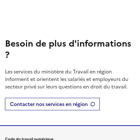
Besoin de plus d'informations
?
Les services du ministère du Travail en région
informent et orientent les salariés et employeurs du
secteur privé sur leurs questions en droit du travail.
Contacter nos services en région
Code du travail numérique