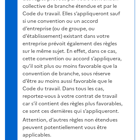
collective de branche étendue et par le
Code du travail. Elles s’appliqueront sauf
si une convention ou un accord
d’entreprise (ou de groupe, ou
d’établissement) existant dans votre
entreprise prévoit également des règles
sur le même sujet. En effet, dans ce cas,
cette convention ou accord s’appliquera,
qu’il soit plus ou moins favorable que la
convention de branche, sous réserve
d’être au moins aussi favorable que le
Code du travail. Dans tous les cas,
reportez-vous à votre contrat de travail
car s’il contient des règles plus favorables,
ce sont ces dernières qui s’appliqueront.
Attention, d’autres règles non étendues
peuvent potentiellement vous être
applicables.