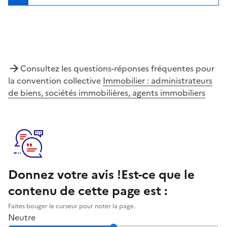
Consultez les questions-réponses fréquentes pour
la convention collective
Immobilier : administrateurs
de biens, sociétés immobilières, agents immobiliers
Donnez votre avis !
Est-ce que le
contenu de cette page est :
Faites bouger le curseur pour noter la page.
Neutre