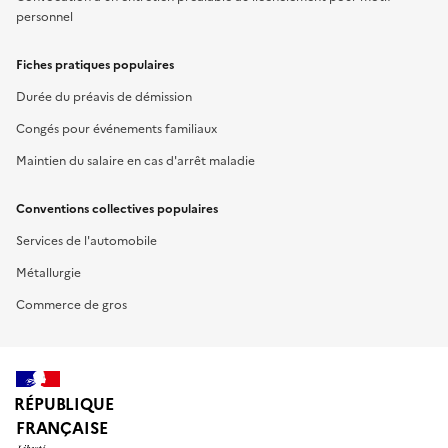
personnel
Fiches pratiques populaires
Durée du préavis de démission
Congés pour événements familiaux
Maintien du salaire en cas d'arrêt maladie
Conventions collectives populaires
Services de l'automobile
Métallurgie
Commerce de gros
RÉPUBLIQUE
FRANÇAISE