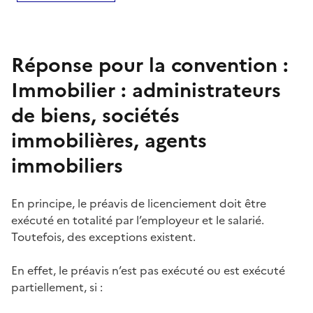
Réponse pour la convention :
Immobilier : administrateurs
de biens, sociétés
immobilières, agents
immobiliers
En principe, le
préavis
de
licenciement
doit être
exécuté en totalité par l’employeur et le salarié.
Toutefois, des exceptions existent.
En effet, le
préavis
n’est pas exécuté ou est exécuté
partiellement, si :