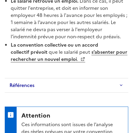
Le salarié retrouve un emploi.
Dans ce cas, il peut
quitter l'entreprise, et doit en informer son
employeur 48 heures à l'avance pour les employés ;
1 semaine à l’avance pour les autres salariés. Le
salarié ne devra pas verser à l'employeur
l’indemnité prévue pour non-respect du
préavis
.
La
convention collective
ou un
accord
collectif
prévoit
que le salarié peut
s’absenter pour
rechercher un nouvel emploi
.
Références
Attention
Ces informations sont issues de l’analyse
des règles prévues par votre convention