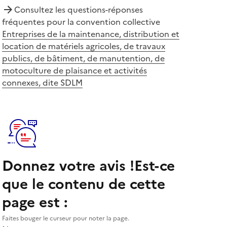
Consultez les questions-réponses
fréquentes pour la convention collective
Entreprises de la maintenance, distribution et
location de matériels agricoles, de travaux
publics, de bâtiment, de manutention, de
motoculture de plaisance et activités
connexes, dite SDLM
Donnez votre avis !
Est-ce
que le contenu de cette
page est :
Faites bouger le curseur pour noter la page.