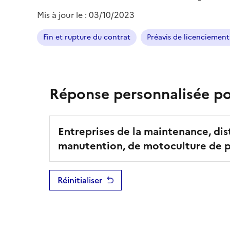
Mis à jour le :
03/10/2023
Fin et rupture du contrat
Préavis de licenciement
Réponse personnalisée pou
Entreprises de la maintenance, dis
manutention, de motoculture de pl
Réinitialiser