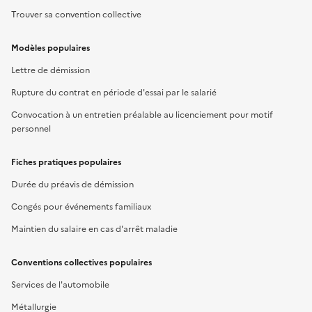
Trouver sa convention collective
Modèles populaires
Lettre de démission
Rupture du contrat en période d'essai par le salarié
Convocation à un entretien préalable au licenciement pour motif
personnel
Fiches pratiques populaires
Durée du préavis de démission
Congés pour événements familiaux
Maintien du salaire en cas d'arrêt maladie
Conventions collectives populaires
Services de l'automobile
Métallurgie