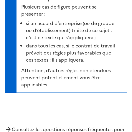
Plusieurs cas de figure peuvent se
présenter :
si un accord d’entreprise (ou de groupe
ou d’établissement) traite de ce sujet :
c’est ce texte qui s’appliquera ;
dans tous les cas, si le contrat de travail
prévoit des règles plus favorables que
ces textes : il s’appliquera.
Attention, d’autres règles non étendues
peuvent potentiellement vous être
applicables.
Consultez les questions-réponses fréquentes pour