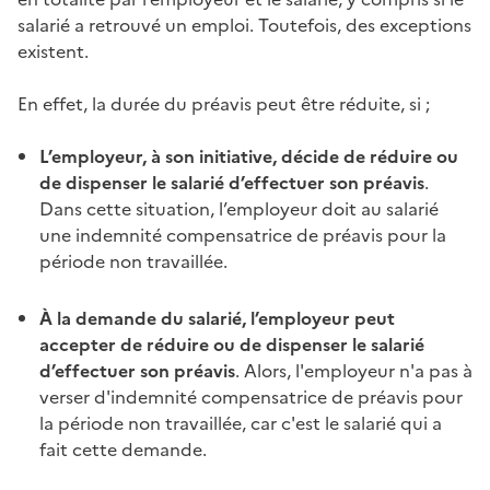
salarié a retrouvé un emploi. Toutefois, des exceptions
existent.
En effet, la durée du
préavis
peut être réduite, si ;
L’employeur, à son initiative, décide de réduire ou
de dispenser le salarié d’effectuer son
préavis
.
Dans cette situation, l’employeur doit au salarié
une indemnité compensatrice de
préavis
pour la
période non travaillée.
À la demande du salarié, l’employeur peut
accepter de réduire ou de dispenser le salarié
d’effectuer son
préavis
. Alors, l'employeur n'a pas à
verser d'indemnité compensatrice de
préavis
pour
la période non travaillée, car c'est le salarié qui a
fait cette demande.