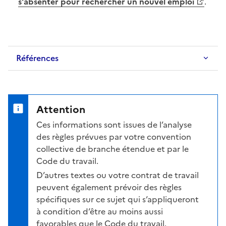
s'absenter pour rechercher un nouvel emploi
.
Références
Attention
Ces informations sont issues de l’analyse
des règles prévues par votre convention
collective de branche étendue et par le
Code du travail.
D’autres textes ou votre contrat de travail
peuvent également prévoir des règles
spécifiques sur ce sujet qui s’appliqueront
à condition d’être au moins aussi
favorables que le Code du travail.