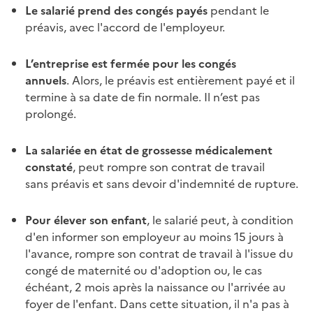
Le salarié prend des congés payés
pendant le
préavis
, avec l'accord de l'employeur.
L’entreprise est fermée pour les congés
annuels
. Alors, le
préavis
est entièrement payé et il
termine à sa date de fin normale. Il n’est pas
prolongé.
La salariée en état de grossesse médicalement
constaté
,
peut rompre son contrat de travail
sans
préavis
et sans devoir d'indemnité de rupture.
Pour élever son enfant
, le salarié peut, à condition
d'en informer son employeur au moins 15 jours à
l'avance, rompre son contrat de travail à l'issue du
congé de maternité ou d'adoption ou, le cas
échéant, 2 mois après la naissance ou l'arrivée au
foyer de l'enfant. Dans cette situation, il n'a pas à