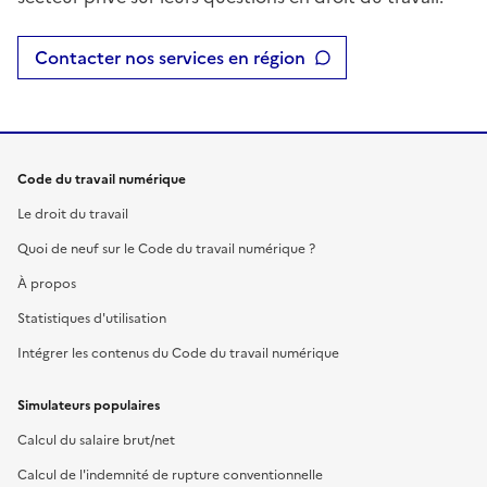
Contacter nos services en région
Code du travail numérique
Le droit du travail
Quoi de neuf sur le Code du travail numérique ?
À propos
Statistiques d'utilisation
Intégrer les contenus du Code du travail numérique
Simulateurs populaires
Calcul du salaire brut/net
Calcul de l'indemnité de rupture conventionnelle