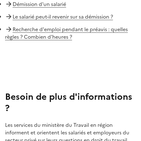
Démission d'un salarié
Le salarié peut-il revenir sur sa démission ?
Recherche d'emploi pendant le préavis : quelles
règles ? Combien d'heures ?
Besoin de plus d'informations
?
Les services du ministère du Travail en région
informent et orientent les salariés et employeurs du
secteur privé sur leurs questions en droit du travail.