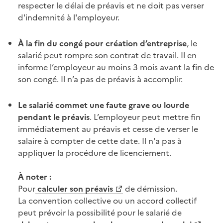
respecter le délai de
préavis
et ne doit pas verser
d'indemnité à l'employeur.
À la fin du congé pour création d’entreprise
, le
salarié peut rompre son contrat de travail. Il en
informe l’employeur au moins 3 mois avant la fin de
son congé. Il n’a pas de
préavis
à accomplir.
Le salarié commet une
faute grave
ou lourde
pendant le
préavis
. L’employeur peut mettre fin
immédiatement au
préavis
et cesse de verser le
salaire à compter de cette date. Il n'a pas à
appliquer la procédure de
licenciement
.
À noter :
Pour
calculer son
préavis
de démission.
La
convention collective
ou un
accord collectif
peut prévoir la possibilité pour le salarié de