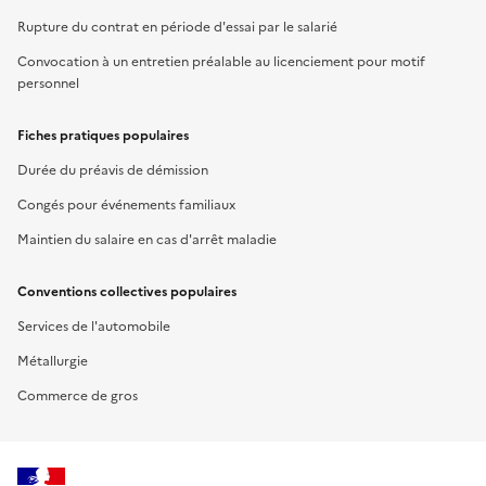
Rupture du contrat en période d'essai par le salarié
Convocation à un entretien préalable au licenciement pour motif
personnel
Fiches pratiques populaires
Durée du préavis de démission
Congés pour événements familiaux
Maintien du salaire en cas d'arrêt maladie
Conventions collectives populaires
Services de l'automobile
Métallurgie
Commerce de gros