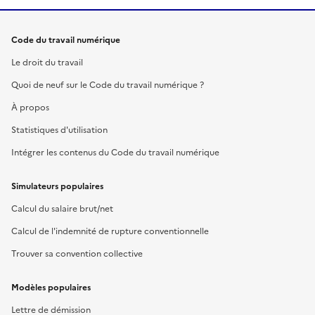
Code du travail numérique
Le droit du travail
Quoi de neuf sur le Code du travail numérique ?
À propos
Statistiques d'utilisation
Intégrer les contenus du Code du travail numérique
Simulateurs populaires
Calcul du salaire brut/net
Calcul de l'indemnité de rupture conventionnelle
Trouver sa convention collective
Modèles populaires
Lettre de démission