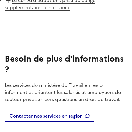
Le congé d'adoption : prise du congé
supplémentaire de naissance
Besoin de plus d'informations
?
Les services du ministère du Travail en région
informent et orientent les salariés et employeurs du
secteur privé sur leurs questions en droit du travail.
Contacter nos services en région