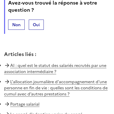
Avez-vous trouvé la réponse à votre
question ?
Non
Oui
Articles liés
:
AI : quel est le statut des salariés recrutés par une
association intermédiaire ?
L'allocation journalière d'accompagnement d'une
personne en fin de vie : quelles sont les conditions de
cumul avec d’autres prestations ?
Portage salarial