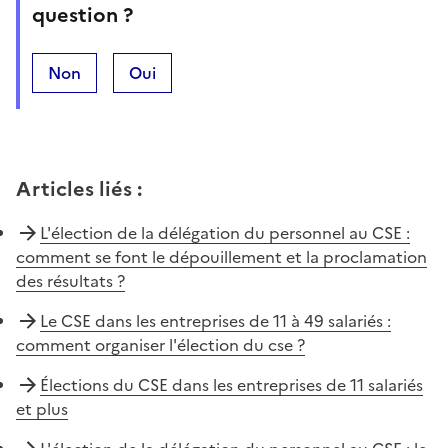
question ?
Non
Oui
Articles liés
:
L'élection de la délégation du personnel au CSE :
comment se font le dépouillement et la proclamation
des résultats ?
Le CSE dans les entreprises de 11 à 49 salariés :
comment organiser l'élection du cse ?
Élections du CSE dans les entreprises de 11 salariés
et plus