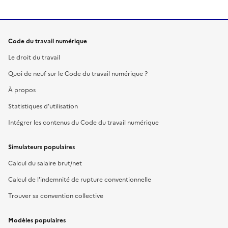
Code du travail numérique
Le droit du travail
Quoi de neuf sur le Code du travail numérique ?
À propos
Statistiques d'utilisation
Intégrer les contenus du Code du travail numérique
Simulateurs populaires
Calcul du salaire brut/net
Calcul de l'indemnité de rupture conventionnelle
Trouver sa convention collective
Modèles populaires