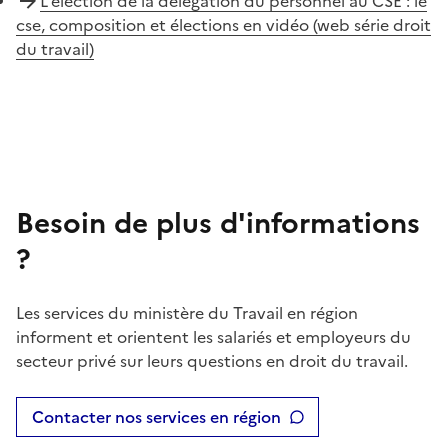
L'élection de la délégation du personnel au CSE : le
cse, composition et élections en vidéo (web série droit
du travail)
Besoin de plus d'informations
?
Les services du ministère du Travail en région
informent et orientent les salariés et employeurs du
secteur privé sur leurs questions en droit du travail.
Contacter nos services en région