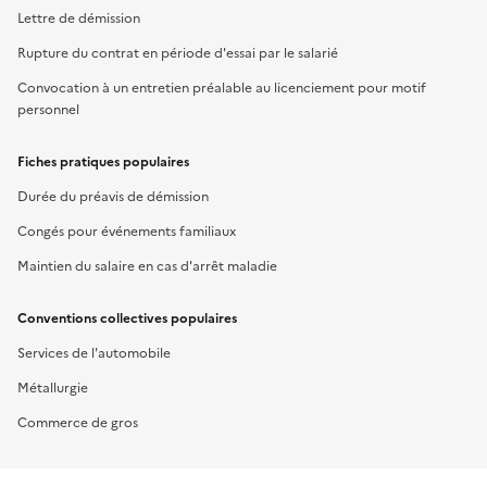
Lettre de démission
Rupture du contrat en période d'essai par le salarié
Convocation à un entretien préalable au licenciement pour motif
personnel
Fiches pratiques populaires
Durée du préavis de démission
Congés pour événements familiaux
Maintien du salaire en cas d'arrêt maladie
Conventions collectives populaires
Services de l'automobile
Métallurgie
Commerce de gros