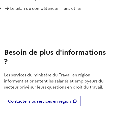
Le bilan de compétences : liens utiles
Besoin de plus d'informations
?
Les services du ministère du Travail en région
informent et orientent les salariés et employeurs du
secteur privé sur leurs questions en droit du travail.
Contacter nos services en région