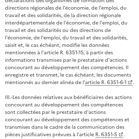
déclarations des organismes de formation des
directions régionales de l'économie, de l'emploi, du
travail et des solidarités, de la direction régionale
interdépartementale de l'économie, de l'emploi, du
travail et des solidarités ou des directions de
l'économie, de l'emploi, du travail et des solidarités,
saisit et, le cas échéant, modifie les données
mentionnées à l'article R. 6351-15, à partir des
informations transmises par le prestataire d'actions
concourant au développement des compétences. Il
enregistre et transmet, le cas échéant, les documents
mentionnés au dernier alinéa de l'
article R. 6351-6-1
.
III.-Les données relatives aux bénéficiaires des actions
concourant au développement des compétences
sont collectées par le prestataire d'actions
concourant au développement des compétences et
transmises dans le cadre de la communication des
pièces justificatives prévues à l'article
R. 6351-5
.