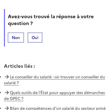
Avez-vous trouvé la réponse à votre
question ?
Non
Oui
Articles liés
:
Le conseiller du salarié : où trouver un conseiller du
salarié ?
Quels outils de l'État pour appuyer des démarches
de GPEC ?
Bilan de compétences d'un salarié du secteur privé