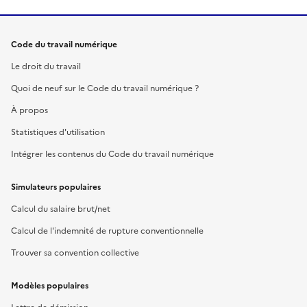
Code du travail numérique
Le droit du travail
Quoi de neuf sur le Code du travail numérique ?
À propos
Statistiques d'utilisation
Intégrer les contenus du Code du travail numérique
Simulateurs populaires
Calcul du salaire brut/net
Calcul de l'indemnité de rupture conventionnelle
Trouver sa convention collective
Modèles populaires