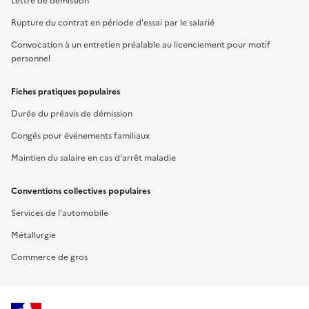
Lettre de démission
Rupture du contrat en période d'essai par le salarié
Convocation à un entretien préalable au licenciement pour motif
personnel
Fiches pratiques populaires
Durée du préavis de démission
Congés pour événements familiaux
Maintien du salaire en cas d'arrêt maladie
Conventions collectives populaires
Services de l'automobile
Métallurgie
Commerce de gros