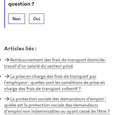
question ?
Non
Oui
Articles liés
:
Remboursement des frais de transport domicile-
travail d'un salarié du secteur privé
La prise en charge des frais de transport par
l'employeur : quelles sont les conditions de prise en
charge des frais de transport collectif ?
La protection sociale des demandeurs d'emploi :
quelle est la protection sociale des demandeurs
d'emploi non indemnisables ou ayant cessé de l’être ?