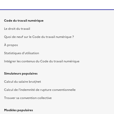
Code du travail numérique
Le droit du travail
Quoi de neuf sur le Code du travail numérique ?
À propos
Statistiques d'utilisation
Intégrer les contenus du Code du travail numérique
Simulateurs populaires
Calcul du salaire brut/net
Calcul de l'indemnité de rupture conventionnelle
Trouver sa convention collective
Modèles populaires