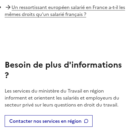
Un ressortissant européen salarié en France a-t-il les
mêmes droits qu'un salarié français ?
Besoin de plus d'informations
?
Les services du ministère du Travail en région
informent et orientent les salariés et employeurs du
secteur privé sur leurs questions en droit du travail.
Contacter nos services en région