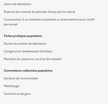
Lettre de démission
Rupture du contrat en période d'essai par le salarié
Convocation à un entretien préalable au licenciement pour motif
personnel
Fiches pratiques populaires
Durée du préavis de démission
Congés pour événements familiaux
Maintien du salaire en cas d'arrêt maladie
Conventions collectives populaires
Services de l'automobile
Métallurgie
Commerce de gros