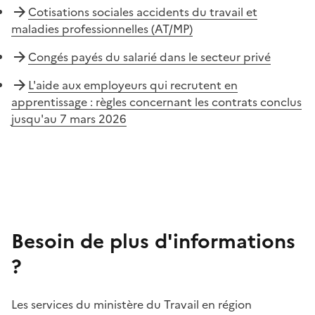
Cotisations sociales accidents du travail et
maladies professionnelles (AT/MP)
Congés payés du salarié dans le secteur privé
L'aide aux employeurs qui recrutent en
apprentissage : règles concernant les contrats conclus
jusqu'au 7 mars 2026
Besoin de plus d'informations
?
Les services du ministère du Travail en région