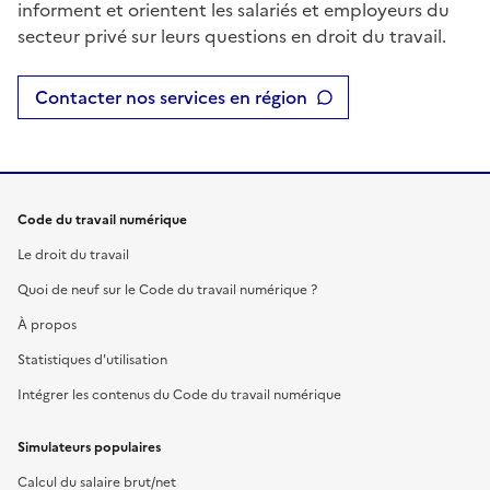
informent et orientent les salariés et employeurs du
secteur privé sur leurs questions en droit du travail.
Contacter nos services en région
Code du travail numérique
Le droit du travail
Quoi de neuf sur le Code du travail numérique ?
À propos
Statistiques d'utilisation
Intégrer les contenus du Code du travail numérique
Simulateurs populaires
Calcul du salaire brut/net