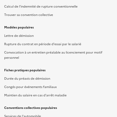
Calcul de l'indemnité de rupture conventionnelle
Trouver sa convention collective
Modèles populaires
Lettre de démission
Rupture du contrat en période d'essai par le salarié
Convocation à un entretien préalable au licenciement pour motif
personnel
Fiches pratiques populaires
Durée du préavis de démission
Congés pour événements familiaux
Maintien du salaire en cas d'arrêt maladie
Conventions collectives populaires
Services de l'automobile