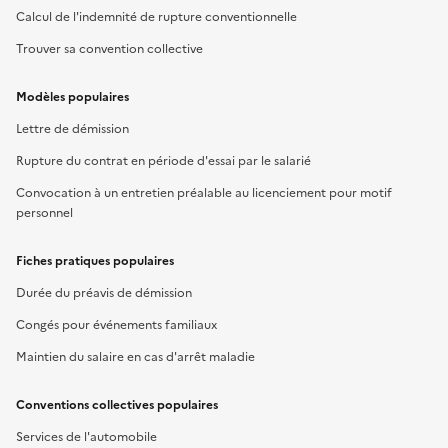
Calcul de l'indemnité de rupture conventionnelle
Trouver sa convention collective
Modèles populaires
Lettre de démission
Rupture du contrat en période d'essai par le salarié
Convocation à un entretien préalable au licenciement pour motif
personnel
Fiches pratiques populaires
Durée du préavis de démission
Congés pour événements familiaux
Maintien du salaire en cas d'arrêt maladie
Conventions collectives populaires
Services de l'automobile