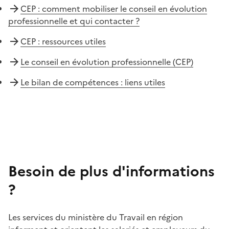
CEP : comment mobiliser le conseil en évolution
professionnelle et qui contacter ?
CEP : ressources utiles
Le conseil en évolution professionnelle (CEP)
Le bilan de compétences : liens utiles
Besoin de plus d'informations
?
Les services du ministère du Travail en région