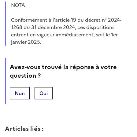
NOTA
Conformément à l'article 19 du décret n° 2024-
1268 du 31 décembre 2024, ces dispositions
entrent en vigueur immédiatement, soit le 1er
janvier 2025.
Avez-vous trouvé la réponse à votre
question ?
Non
Oui
Articles liés
: