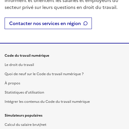
informent et orientent les salariés et employeurs du
secteur privé sur leurs questions en droit du travail.
Contacter nos services en région
Code du travail numérique
Le droit du travail
Quoi de neuf sur le Code du travail numérique ?
À propos
Statistiques d'utilisation
Intégrer les contenus du Code du travail numérique
Simulateurs populaires
Calcul du salaire brut/net