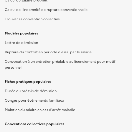
Calcul du salaire brut/net
Calcul de l'indemnité de rupture conventionnelle
Trouver sa convention collective
Modèles populaires
Lettre de démission
Rupture du contrat en période d'essai par le salarié
Convocation à un entretien préalable au licenciement pour motif
personnel
Fiches pratiques populaires
Durée du préavis de démission
Congés pour événements familiaux
Maintien du salaire en cas d'arrêt maladie
Conventions collectives populaires