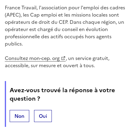
France Travail, l'association pour l'emploi des cadres
(APEC), les Cap emploi et les missions locales sont
opérateurs de droit du CEP. Dans chaque région, un
opérateur est chargé du conseil en évolution
professionnelle des actifs occupés hors agents
publics.
Consultez mon-cep. org
, un service gratuit,
accessible, sur mesure et ouvert à tous.
Avez-vous trouvé la réponse à votre
question ?
Non
Oui