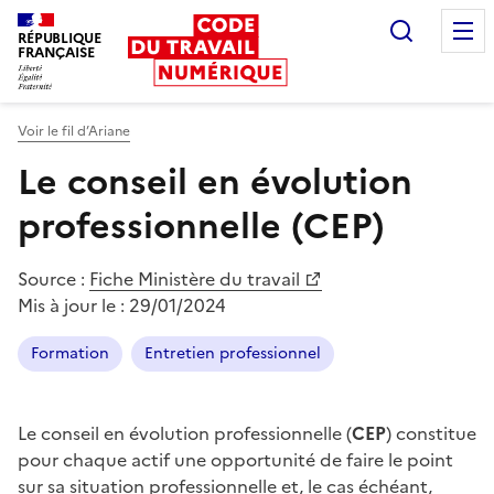
Recherc
RÉPUBLIQUE
FRANÇAISE
Liberté égalité fraternité
Voir le fil d’Ariane
Le conseil en évolution
professionnelle (CEP)
Source :
Fiche Ministère du travail
Mis à jour le :
29/01/2024
Formation
Entretien professionnel
Le conseil en évolution professionnelle (
CEP
) constitue
pour chaque actif une opportunité de faire le point
sur sa situation professionnelle et, le cas échéant,