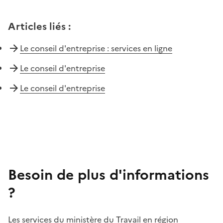
Articles liés
:
Le conseil d'entreprise : services en ligne
Le conseil d'entreprise
Le conseil d'entreprise
Besoin de plus d'informations
?
Les services du ministère du Travail en région