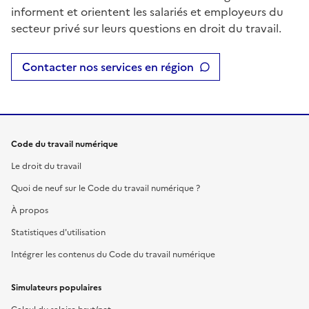
informent et orientent les salariés et employeurs du
secteur privé sur leurs questions en droit du travail.
Contacter nos services en région
Code du travail numérique
Le droit du travail
Quoi de neuf sur le Code du travail numérique ?
À propos
Statistiques d'utilisation
Intégrer les contenus du Code du travail numérique
Simulateurs populaires