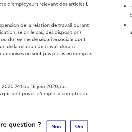
te d'employeurs relevant des articles
L.
c
pension de la relation de travail durant
cation, selon le cas, des dispositions
a
 ou du régime de sécurité sociale dont
on de la relation de travail durant
 indemnisés ne sont pas prises en compte.
 2020-741 du 16 juin 2020, ces
s qui sont privés d'emploi à compter du
re question ?
Non
Oui