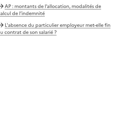
AP : montants de l’allocation, modalités de
alcul de l’indemnité
L'absence du particulier employeur met-elle fin
u contrat de son salarié ?