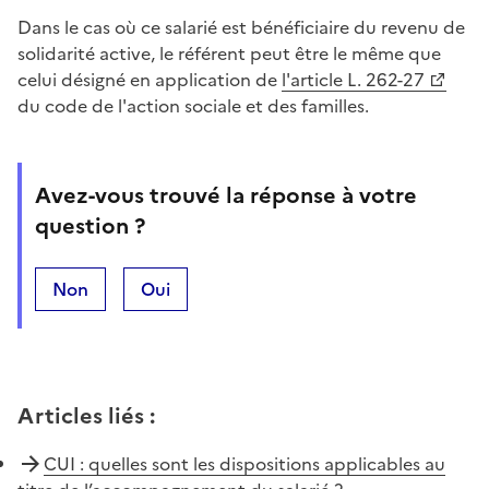
Dans le cas où ce salarié est bénéficiaire du revenu de
solidarité active, le référent peut être le même que
celui désigné en application de
l'article L. 262-27
du code de l'action sociale et des familles.
Avez-vous trouvé la réponse à votre
question ?
Non
Oui
Articles liés
:
CUI : quelles sont les dispositions applicables au