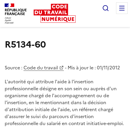
Recherc
RÉPUBLIQUE
FRANÇAISE
Liberté égalité fraternité
R5134-60
Source :
Code du travail
- Mis à jour le :
01/11/2012
L'autorité qui attribue l'aide à l'insertion
professionnelle désigne en son sein ou auprès d'un
organisme chargé de l'accompagnement ou de
l'insertion, en le mentionnant dans la décision
d'attribution initiale de l'aide, un référent chargé
d'assurer le suivi du parcours d'insertion
professionnelle du salarié en contrat initiative-emploi.