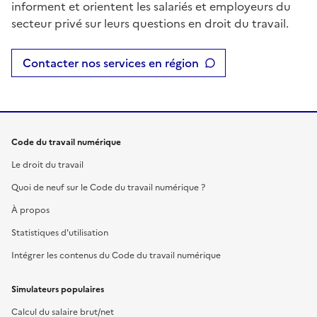
informent et orientent les salariés et employeurs du
secteur privé sur leurs questions en droit du travail.
Contacter nos services en région
Code du travail numérique
Le droit du travail
Quoi de neuf sur le Code du travail numérique ?
À propos
Statistiques d'utilisation
Intégrer les contenus du Code du travail numérique
Simulateurs populaires
Calcul du salaire brut/net