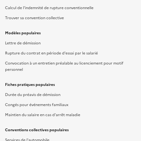
Calcul de l'indemnité de rupture conventionnelle
Trouver sa convention collective
Modèles populaires
Lettre de démission
Rupture du contrat en période d'essai par le salarié
Convocation à un entretien préalable au licenciement pour motif
personnel
Fiches pratiques populaires
Durée du préavis de démission
Congés pour événements familiaux
Maintien du salaire en cas d'arrêt maladie
Conventions collectives populaires
Services de l'automobile