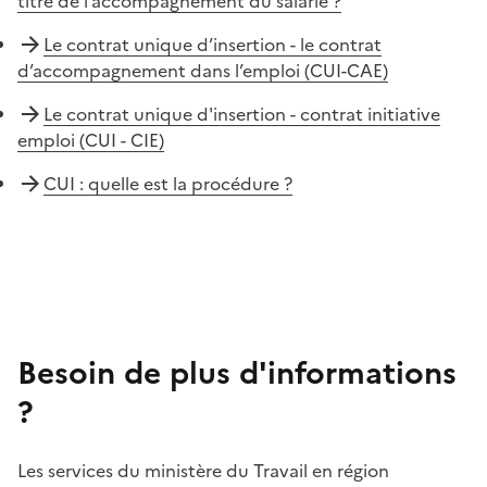
titre de l’accompagnement du salarié ?
Le contrat unique d’insertion - le contrat
d’accompagnement dans l’emploi (CUI-CAE)
Le contrat unique d'insertion - contrat initiative
emploi (CUI - CIE)
CUI : quelle est la procédure ?
Besoin de plus d'informations
?
Les services du ministère du Travail en région