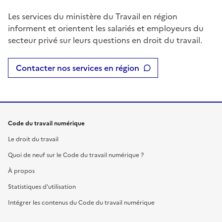
Les services du ministère du Travail en région
informent et orientent les salariés et employeurs du
secteur privé sur leurs questions en droit du travail.
Contacter nos services en région
Code du travail numérique
Le droit du travail
Quoi de neuf sur le Code du travail numérique ?
À propos
Statistiques d'utilisation
Intégrer les contenus du Code du travail numérique