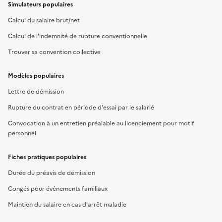
Simulateurs populaires
Calcul du salaire brut/net
Calcul de l'indemnité de rupture conventionnelle
Trouver sa convention collective
Modèles populaires
Lettre de démission
Rupture du contrat en période d'essai par le salarié
Convocation à un entretien préalable au licenciement pour motif
personnel
Fiches pratiques populaires
Durée du préavis de démission
Congés pour événements familiaux
Maintien du salaire en cas d'arrêt maladie