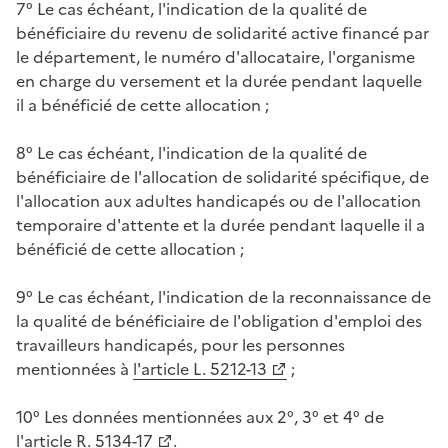
7° Le cas échéant, l'indication de la qualité de
bénéficiaire du revenu de solidarité active financé par
le département, le numéro d'allocataire, l'organisme
en charge du versement et la durée pendant laquelle
il a bénéficié de cette allocation ;
8° Le cas échéant, l'indication de la qualité de
bénéficiaire de l'allocation de solidarité spécifique, de
l'allocation aux adultes handicapés ou de l'allocation
temporaire d'attente et la durée pendant laquelle il a
bénéficié de cette allocation ;
9° Le cas échéant, l'indication de la reconnaissance de
la qualité de bénéficiaire de l'obligation d'emploi des
travailleurs handicapés, pour les personnes
mentionnées à
l'article L. 5212-13
;
10° Les données mentionnées aux 2°, 3° et 4° de
l'article R. 5134-17
.