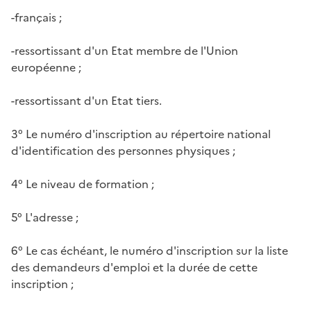
-français ;
-ressortissant d'un Etat membre de l'Union
européenne ;
-ressortissant d'un Etat tiers.
3° Le numéro d'inscription au répertoire national
d'identification des personnes physiques ;
4° Le niveau de formation ;
5° L'adresse ;
6° Le cas échéant, le numéro d'inscription sur la liste
des demandeurs d'emploi et la durée de cette
inscription ;