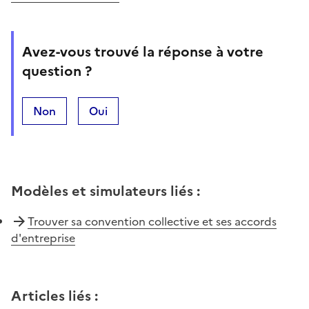
Avez-vous trouvé la réponse à votre
question ?
Non
Oui
Modèles et simulateurs liés
:
Trouver sa convention collective et ses accords
d'entreprise
Articles liés
: