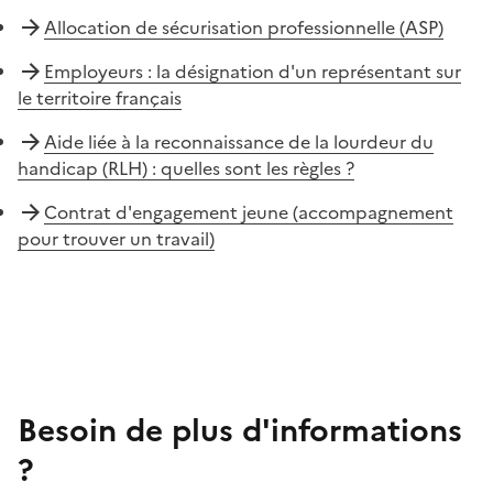
Allocation de sécurisation professionnelle (ASP)
Employeurs : la désignation d'un représentant sur
le territoire français
Aide liée à la reconnaissance de la lourdeur du
handicap (RLH) : quelles sont les règles ?
Contrat d'engagement jeune (accompagnement
pour trouver un travail)
Besoin de plus d'informations
?