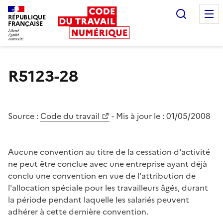
Recherc
RÉPUBLIQUE
FRANÇAISE
Liberté égalité fraternité
R5123-28
Source :
Code du travail
- Mis à jour le :
01/05/2008
Aucune convention au titre de la cessation d'activité
ne peut être conclue avec une entreprise ayant déjà
conclu une convention en vue de l'attribution de
l'allocation spéciale pour les travailleurs âgés, durant
la période pendant laquelle les salariés peuvent
adhérer à cette dernière convention.