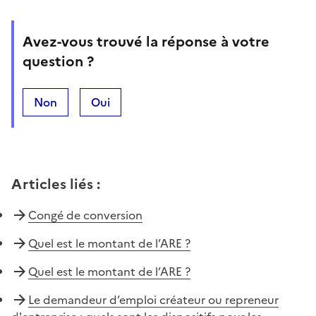
Avez-vous trouvé la réponse à votre
question ?
Non
Oui
Articles liés
:
Congé de conversion
Quel est le montant de l’ARE ?
Quel est le montant de l’ARE ?
Le demandeur d’emploi créateur ou repreneur