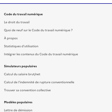
Code du travail numérique
Le droit du travail
Quoi de neuf sur le Code du travail numérique ?
À propos
Statistiques d'utilisation
Intégrer les contenus du Code du travail numérique
Simulateurs populaires
Calcul du salaire brut/net
Calcul de l'indemnité de rupture conventionnelle
Trouver sa convention collective
Modèles populaires
Lettre de démission