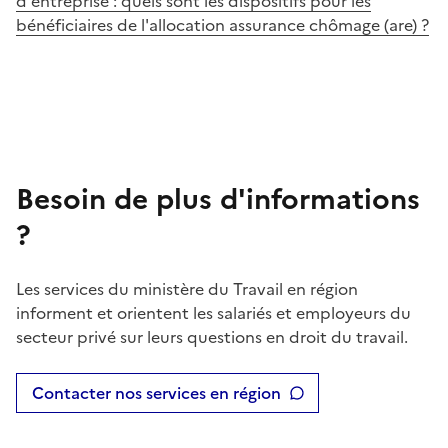
d'entreprise : quels sont les dispositifs pour les
bénéficiaires de l'allocation assurance chômage (are) ?
Besoin de plus d'informations
?
Les services du ministère du Travail en région
informent et orientent les salariés et employeurs du
secteur privé sur leurs questions en droit du travail.
Contacter nos services en région