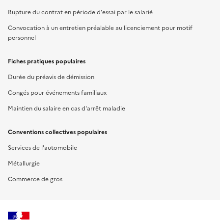
Rupture du contrat en période d'essai par le salarié
Convocation à un entretien préalable au licenciement pour motif
personnel
Fiches pratiques populaires
Durée du préavis de démission
Congés pour événements familiaux
Maintien du salaire en cas d'arrêt maladie
Conventions collectives populaires
Services de l'automobile
Métallurgie
Commerce de gros