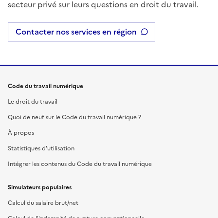
secteur privé sur leurs questions en droit du travail.
Contacter nos services en région
Code du travail numérique
Le droit du travail
Quoi de neuf sur le Code du travail numérique ?
À propos
Statistiques d'utilisation
Intégrer les contenus du Code du travail numérique
Simulateurs populaires
Calcul du salaire brut/net