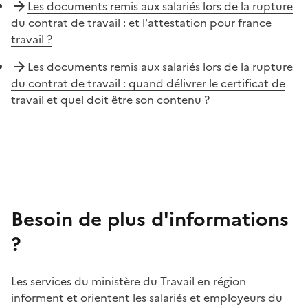
Les documents remis aux salariés lors de la rupture
du contrat de travail : et l'attestation pour france
travail ?
Les documents remis aux salariés lors de la rupture
du contrat de travail : quand délivrer le certificat de
travail et quel doit être son contenu ?
Besoin de plus d'informations
?
Les services du ministère du Travail en région
informent et orientent les salariés et employeurs du