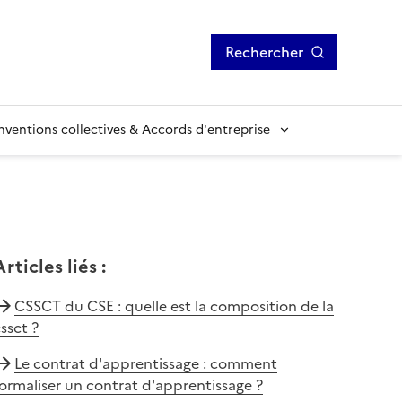
Rechercher
ventions collectives & Accords d'entreprise
Articles liés
:
CSSCT du CSE : quelle est la composition de la
ssct ?
Le contrat d'apprentissage : comment
ormaliser un contrat d'apprentissage ?