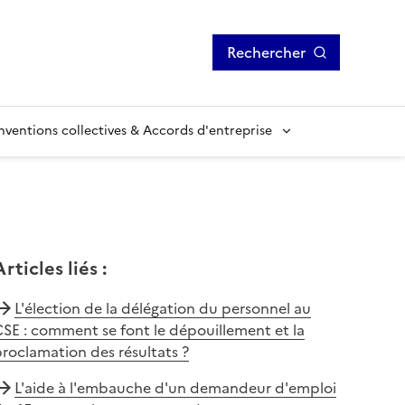
Rechercher
ventions collectives & Accords d'entreprise
Articles liés
:
L'élection de la délégation du personnel au
SE : comment se font le dépouillement et la
roclamation des résultats ?
L'aide à l'embauche d'un demandeur d'emploi