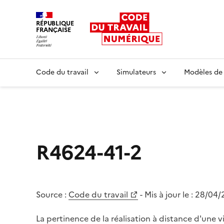
RÉPUBLIQUE
FRANÇAISE
Liberté égalité fraternité
Code du travail
Simulateurs
Modèles de
R4624-41-2
Source :
Code du travail
- Mis à jour le :
28/04/
La pertinence de la réalisation à distance d'une 