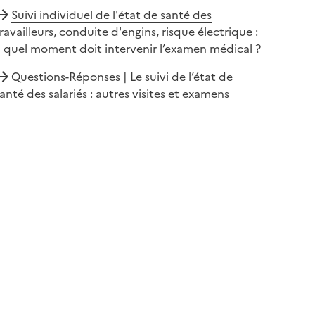
Suivi individuel de l'état de santé des
ravailleurs, conduite d'engins, risque électrique :
 quel moment doit intervenir l’examen médical ?
Questions-Réponses | Le suivi de l’état de
anté des salariés : autres visites et examens