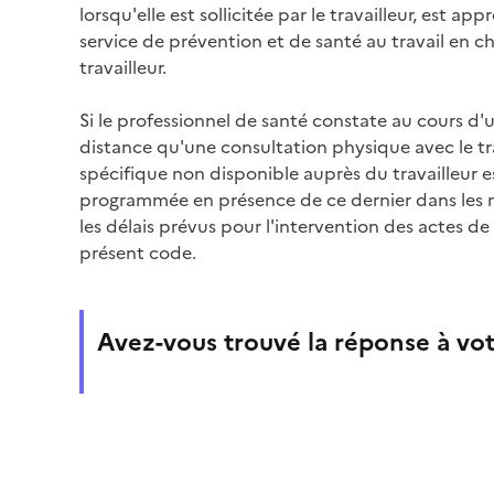
lorsqu'elle est sollicitée par le travailleur, est a
service de prévention et de santé au travail en ch
travailleur.
Si le professionnel de santé constate au cours d'
distance qu'une consultation physique avec le t
spécifique non disponible auprès du travailleur es
programmée en présence de ce dernier dans les me
les délais prévus pour l'intervention des actes de 
présent code.
Avez-vous trouvé la réponse à vot