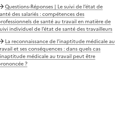
Questions-Réponses | Le suivi de l’état de
anté des salariés : compétences des
rofessionnels de santé au travail en matière de
uivi individuel de l’état de santé des travailleurs
La reconnaissance de l'inaptitude médicale au
ravail et ses conséquences : dans quels cas
’inaptitude médicale au travail peut être
prononcée ?