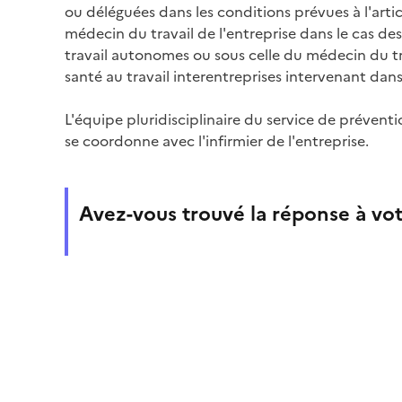
ou déléguées dans les conditions prévues à l'arti
médecin du travail de l'entreprise dans le cas de
travail autonomes ou sous celle du médecin du tr
santé au travail interentreprises intervenant dans 
L'équipe pluridisciplinaire du service de préventi
se coordonne avec l'infirmier de l'entreprise.
Avez-vous trouvé la réponse à vot