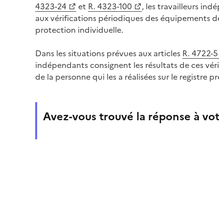
4323-24
et
R. 4323-100
, les travailleurs 
aux vérifications périodiques des équipements d
protection individuelle.
Dans les situations prévues aux articles
R. 4722-5
indépendants consignent les résultats de ces vérif
de la personne qui les a réalisées sur le registre pr
Avez-vous trouvé la réponse à vot