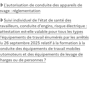
L'autorisation de conduite des appareils de
evage : réglementation
Suivi individuel de l'état de santé des
ravailleurs, conduite d'engins, risque électrique :
’attestation est-elle valable pour tous les types
'équipements de travail énumérés par les arrêtés
u 26 septembre 2025 relatif à la formation à la
conduite des équipements de travail mobiles
automoteurs et des équipements de levage de
charges ou de personnes ?