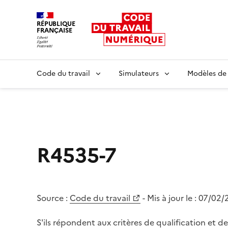
RÉPUBLIQUE
FRANÇAISE
Liberté égalité fraternité
Code du travail
Simulateurs
Modèles de
R4535-7
Source :
Code du travail
- Mis à jour le :
07/02/
S'ils répondent aux critères de qualification et d