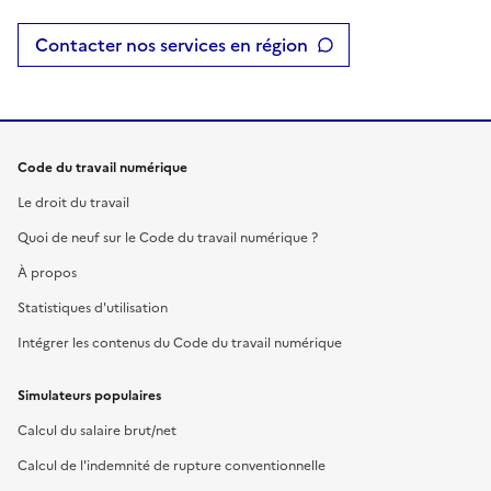
Contacter nos services en région
Code du travail numérique
Le droit du travail
Quoi de neuf sur le Code du travail numérique ?
À propos
Statistiques d'utilisation
Intégrer les contenus du Code du travail numérique
Simulateurs populaires
Calcul du salaire brut/net
Calcul de l'indemnité de rupture conventionnelle