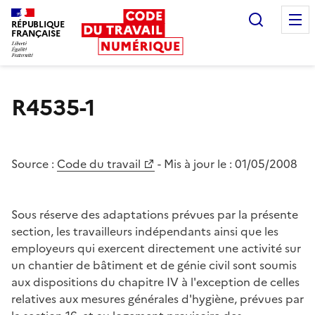
Recherc
RÉPUBLIQUE
FRANÇAISE
Liberté égalité fraternité
R4535-1
Source :
Code du travail
- Mis à jour le :
01/05/2008
Sous réserve des adaptations prévues par la présente
section, les travailleurs indépendants ainsi que les
employeurs qui exercent directement une activité sur
un chantier de bâtiment et de génie civil sont soumis
aux dispositions du chapitre IV à l'exception de celles
relatives aux mesures générales d'hygiène, prévues par