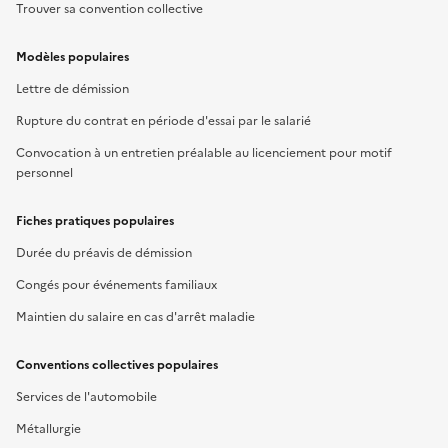
Trouver sa convention collective
Modèles populaires
Lettre de démission
Rupture du contrat en période d'essai par le salarié
Convocation à un entretien préalable au licenciement pour motif
personnel
Fiches pratiques populaires
Durée du préavis de démission
Congés pour événements familiaux
Maintien du salaire en cas d'arrêt maladie
Conventions collectives populaires
Services de l'automobile
Métallurgie