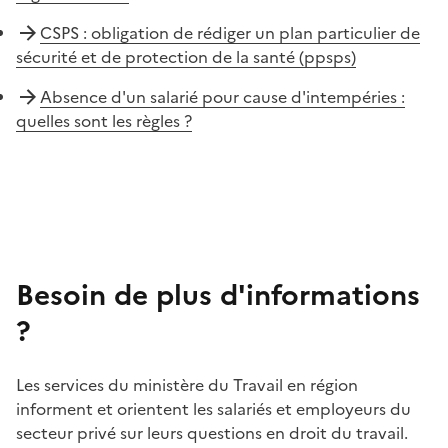
CSPS : obligation de rédiger un plan particulier de
sécurité et de protection de la santé (ppsps)
Absence d'un salarié pour cause d'intempéries :
quelles sont les règles ?
Besoin de plus d'informations
?
Les services du ministère du Travail en région
informent et orientent les salariés et employeurs du
secteur privé sur leurs questions en droit du travail.