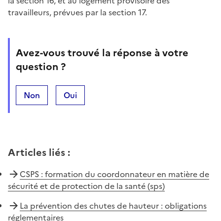
la section 16, et au logement provisoire des
travailleurs, prévues par la section 17.
Avez-vous trouvé la réponse à votre
question ?
Non
Oui
Articles liés
:
CSPS : formation du coordonnateur en matière de
sécurité et de protection de la santé (sps)
La prévention des chutes de hauteur : obligations
réglementaires