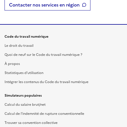
Contacter nos services en région
Code du travail numérique
Le droit du travail
Quoi de neuf sur le Code du travail numérique ?
À propos
Statistiques d'utilisation
Intégrer les contenus du Code du travail numérique
Simulateurs populaires
Calcul du salaire brut/net
Calcul de l'indemnité de rupture conventionnelle
Trouver sa convention collective