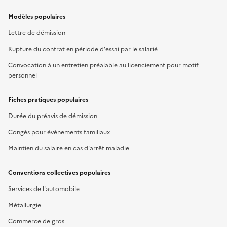
Modèles populaires
Lettre de démission
Rupture du contrat en période d'essai par le salarié
Convocation à un entretien préalable au licenciement pour motif
personnel
Fiches pratiques populaires
Durée du préavis de démission
Congés pour événements familiaux
Maintien du salaire en cas d'arrêt maladie
Conventions collectives populaires
Services de l'automobile
Métallurgie
Commerce de gros