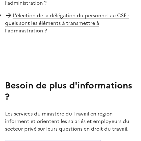
l’administration ?
L'élection de la délégation du personnel au CSE :
quels sont les éléments à transmettre à
l'administration ?
Besoin de plus d'informations
?
Les services du ministère du Travail en région
informent et orientent les salariés et employeurs du
secteur privé sur leurs questions en droit du travail.