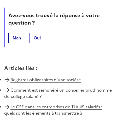
Avez-vous trouvé la réponse à votre
question ?
Non
Oui
Articles liés
:
Registres obligatoires d'une société
Comment est rémunéré un conseiller prud'homme
du collège salarié ?
Le CSE dans les entreprises de 11 à 49 salariés :
quels sont les éléments à transmettre à