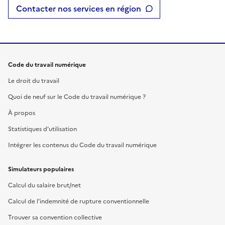
Contacter nos services en région
Code du travail numérique
Le droit du travail
Quoi de neuf sur le Code du travail numérique ?
À propos
Statistiques d'utilisation
Intégrer les contenus du Code du travail numérique
Simulateurs populaires
Calcul du salaire brut/net
Calcul de l'indemnité de rupture conventionnelle
Trouver sa convention collective