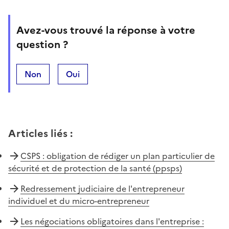
Avez-vous trouvé la réponse à votre
question ?
Non
Oui
Articles liés
:
CSPS : obligation de rédiger un plan particulier de
sécurité et de protection de la santé (ppsps)
Redressement judiciaire de l'entrepreneur
individuel et du micro-entrepreneur
Les négociations obligatoires dans l'entreprise :