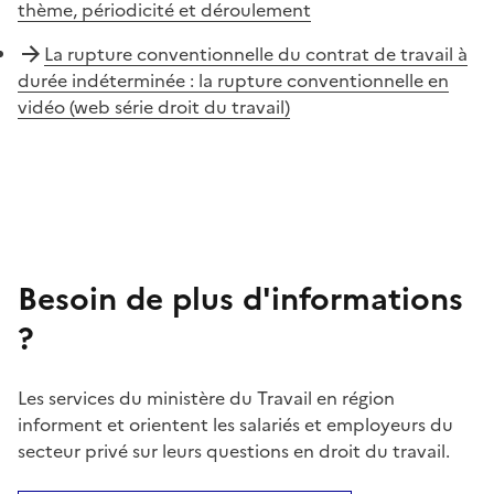
thème, périodicité et déroulement
La rupture conventionnelle du contrat de travail à
durée indéterminée : la rupture conventionnelle en
vidéo (web série droit du travail)
Besoin de plus d'informations
?
Les services du ministère du Travail en région
informent et orientent les salariés et employeurs du
secteur privé sur leurs questions en droit du travail.