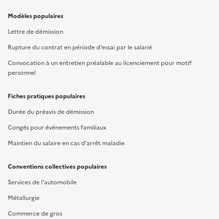
Modèles populaires
Lettre de démission
Rupture du contrat en période d'essai par le salarié
Convocation à un entretien préalable au licenciement pour motif
personnel
Fiches pratiques populaires
Durée du préavis de démission
Congés pour événements familiaux
Maintien du salaire en cas d'arrêt maladie
Conventions collectives populaires
Services de l'automobile
Métallurgie
Commerce de gros