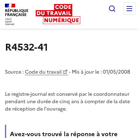
Recherc
RÉPUBLIQUE
FRANÇAISE
Liberté égalité fraternité
R4532-41
Source :
Code du travail
- Mis à jour le :
01/05/2008
Le registre-journal est conservé par le coordonnateur
pendant une durée de cinq ans à compter de la date
de réception de l'ouvrage.
Avez-vous trouvé la réponse à votre