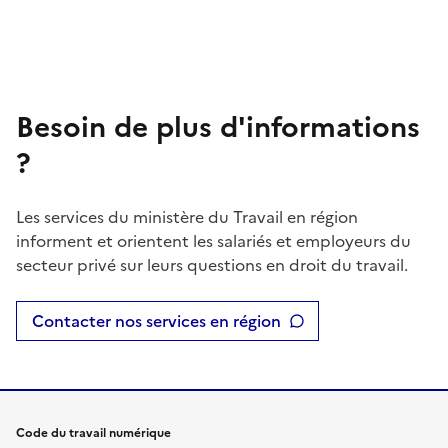
Besoin de plus d'informations
?
Les services du ministère du Travail en région
informent et orientent les salariés et employeurs du
secteur privé sur leurs questions en droit du travail.
Contacter nos services en région
Code du travail numérique