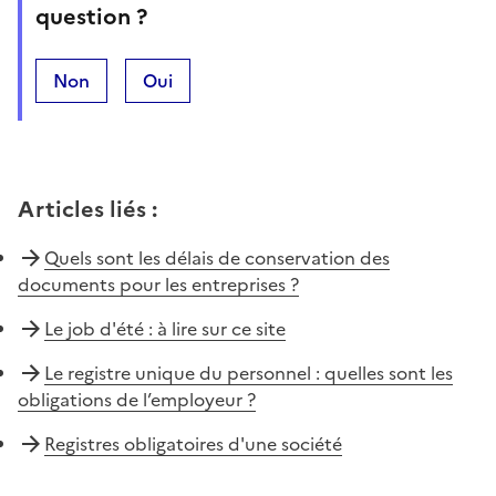
question ?
Non
Oui
Articles liés
:
Quels sont les délais de conservation des
documents pour les entreprises ?
Le job d'été : à lire sur ce site
Le registre unique du personnel : quelles sont les
obligations de l’employeur ?
Registres obligatoires d'une société