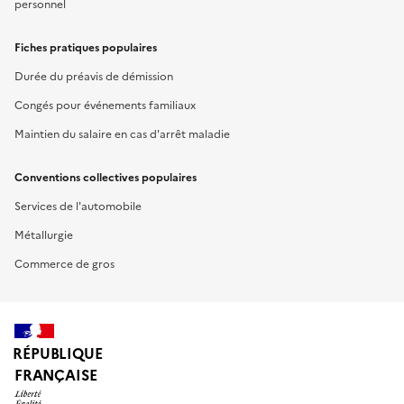
personnel
Fiches pratiques populaires
Durée du préavis de démission
Congés pour événements familiaux
Maintien du salaire en cas d'arrêt maladie
Conventions collectives populaires
Services de l'automobile
Métallurgie
Commerce de gros
RÉPUBLIQUE
FRANÇAISE