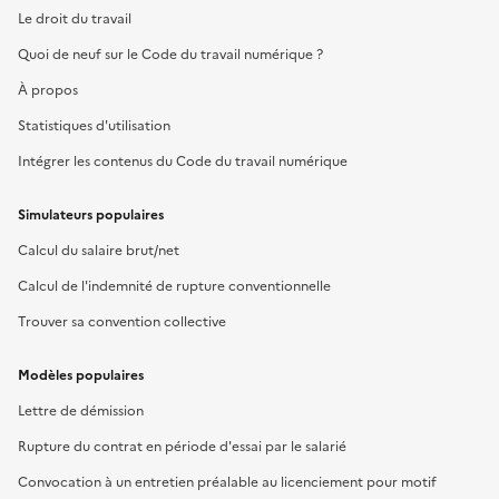
Le droit du travail
Quoi de neuf sur le Code du travail numérique ?
À propos
Statistiques d'utilisation
Intégrer les contenus du Code du travail numérique
Simulateurs populaires
Calcul du salaire brut/net
Calcul de l'indemnité de rupture conventionnelle
Trouver sa convention collective
Modèles populaires
Lettre de démission
Rupture du contrat en période d'essai par le salarié
Convocation à un entretien préalable au licenciement pour motif