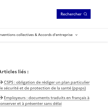
Rechercher
ventions collectives & Accords d'entreprise
Articles liés
:
CSPS : obligation de rédiger un plan particulier
e sécurité et de protection de la santé (ppsps)
Employeurs : documents traduits en français à
onserver et à présenter sans délai