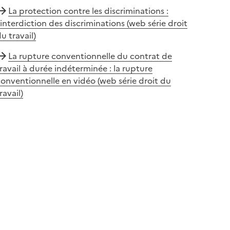
La protection contre les discriminations :
’interdiction des discriminations (web série droit
u travail)
La rupture conventionnelle du contrat de
ravail à durée indéterminée : la rupture
onventionnelle en vidéo (web série droit du
ravail)