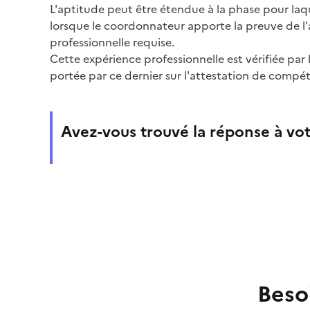
L'aptitude peut être étendue à la phase pour laqu
lorsque le coordonnateur apporte la preuve de l'
professionnelle requise.
Cette expérience professionnelle est vérifiée par
portée par ce dernier sur l'attestation de compét
Avez-vous trouvé la réponse à vot
Beso