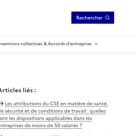
Rechercher
ventions collectives & Accords d'entreprise
Articles liés
:
Les attributions du CSE en matière de santé,
e sécurité et de conditions de travail : quelles
ont les dispositions applicables dans les
ntreprises de moins de 50 salariés ?