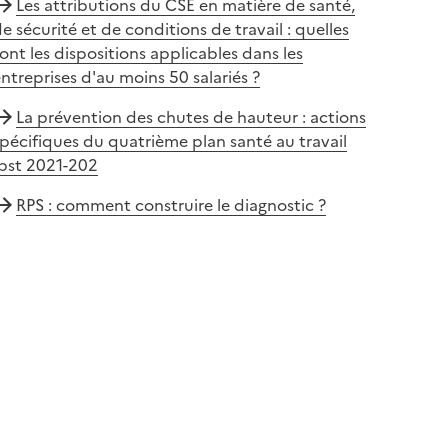
Les attributions du CSE en matière de santé,
e sécurité et de conditions de travail : quelles
ont les dispositions applicables dans les
ntreprises d'au moins 50 salariés ?
La prévention des chutes de hauteur : actions
pécifiques du quatrième plan santé au travail
(pst 2021-202
RPS : comment construire le diagnostic ?