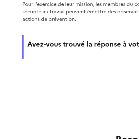
Pour l'exercice de leur mission, les membres du c
sécurité au travail peuvent émettre des observat
actions de prévention.
Avez-vous trouvé la réponse à vot