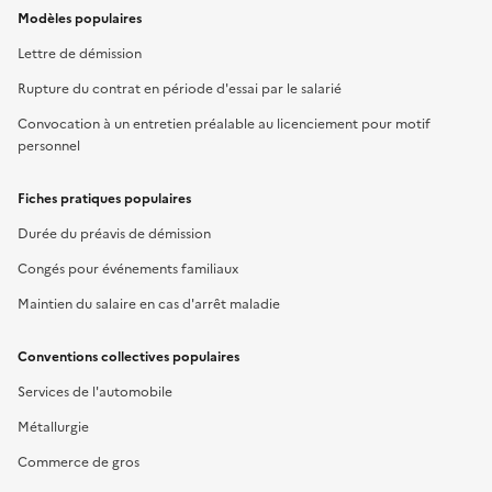
Modèles populaires
Lettre de démission
Rupture du contrat en période d'essai par le salarié
Convocation à un entretien préalable au licenciement pour motif
personnel
Fiches pratiques populaires
Durée du préavis de démission
Congés pour événements familiaux
Maintien du salaire en cas d'arrêt maladie
Conventions collectives populaires
Services de l'automobile
Métallurgie
Commerce de gros