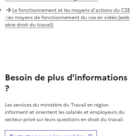
Le fonctionnement et les moyens d'actions du CSE
: les moyens de fonctionnement du cse en vidéo (web
série droit du travail)
Besoin de plus d'informations
?
Les services du ministère du Travail en région
informent et orientent les salariés et employeurs du
secteur privé sur leurs questions en droit du travail.