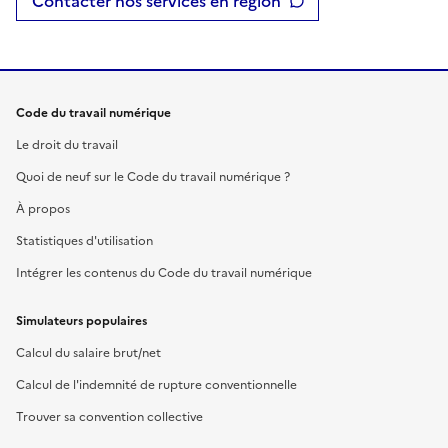
Contacter nos services en région
Code du travail numérique
Le droit du travail
Quoi de neuf sur le Code du travail numérique ?
À propos
Statistiques d'utilisation
Intégrer les contenus du Code du travail numérique
Simulateurs populaires
Calcul du salaire brut/net
Calcul de l'indemnité de rupture conventionnelle
Trouver sa convention collective