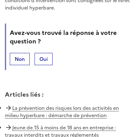
conditions d'intervention sont consignées sur le livret
individuel hyperbare.
Avez-vous trouvé la réponse à votre
question ?
Non
Oui
Articles liés
:
La prévention des risques lors des activités en
milieu hyperbare : démarche de prévention
Jeune de 15 à moins de 18 ans en entreprise :
travaux interdits et travaux réglementés