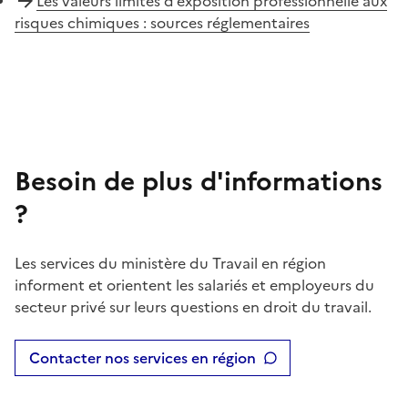
Les valeurs limites d’exposition professionnelle aux
risques chimiques : sources réglementaires
Besoin de plus d'informations
?
Les services du ministère du Travail en région
informent et orientent les salariés et employeurs du
secteur privé sur leurs questions en droit du travail.
Contacter nos services en région