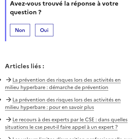
Avez-vous trouvé la réponse à votre
question ?
Non
Oui
Articles liés
:
La prévention des risques lors des activités en
milieu hyperbare : démarche de prévention
La prévention des risques lors des activités en
milieu hyperbare : pour en savoir plus
Le recours à des experts par le CSE : dans quelles
situations le cse peut-il faire appel à un expert ?