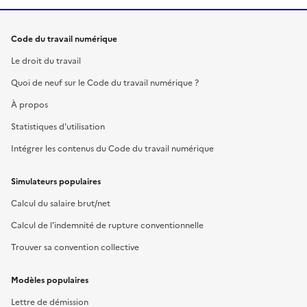
Code du travail numérique
Le droit du travail
Quoi de neuf sur le Code du travail numérique ?
À propos
Statistiques d'utilisation
Intégrer les contenus du Code du travail numérique
Simulateurs populaires
Calcul du salaire brut/net
Calcul de l'indemnité de rupture conventionnelle
Trouver sa convention collective
Modèles populaires
Lettre de démission