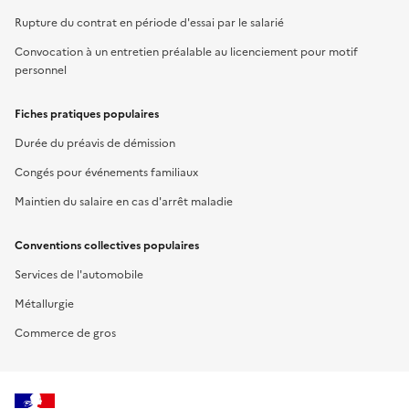
Rupture du contrat en période d'essai par le salarié
Convocation à un entretien préalable au licenciement pour motif
personnel
Fiches pratiques populaires
Durée du préavis de démission
Congés pour événements familiaux
Maintien du salaire en cas d'arrêt maladie
Conventions collectives populaires
Services de l'automobile
Métallurgie
Commerce de gros